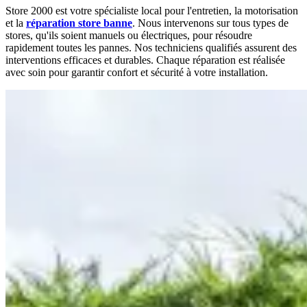
Store 2000 est votre spécialiste local pour l'entretien, la motorisation
et la
réparation store banne
. Nous intervenons sur tous types de
stores, qu'ils soient manuels ou électriques, pour résoudre
rapidement toutes les pannes. Nos techniciens qualifiés assurent des
interventions efficaces et durables. Chaque réparation est réalisée
avec soin pour garantir confort et sécurité à votre installation.