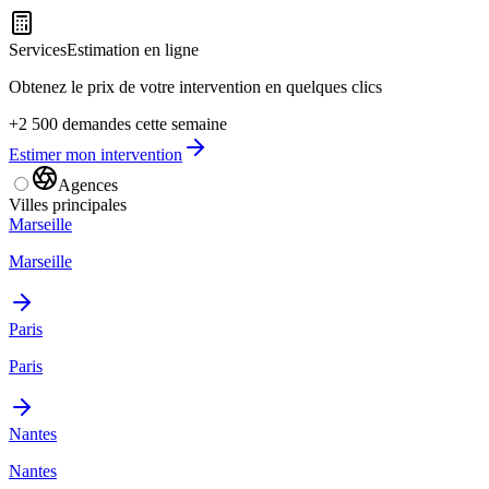
Services
Estimation en ligne
Obtenez le prix de votre intervention en quelques clics
+2 500 demandes cette semaine
Estimer mon intervention
Agences
Villes principales
Marseille
Marseille
Paris
Paris
Nantes
Nantes