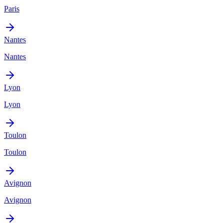
Paris
Nantes
Nantes
Lyon
Lyon
Toulon
Toulon
Avignon
Avignon