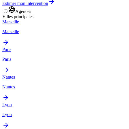
Estimer mon intervention
Agences
Villes principales
Marseille
Marseille
Paris
Paris
Nantes
Nantes
Lyon
Lyon