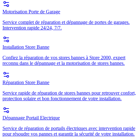
Motorisation Porte de Garage
Service complet de réparation et dépannage de portes de garages.
Intervention rapide 24/24, 7/7.
Installation Store Banne
Confiez la réparation de vos stores bannes à Store 2000, expert
reconnu dans le dépannage et la motorisation de stores bannes.
Réparation Store Banne
Service rapide de réparation de stores bannes pour retrouver confort,
protection solaire et bon fonctionnement de votre installation.
Dépannage Portail Electrique
Service de réparation de portails électriques avec intervention rapide
pour résoudre vos pannes et garantir la sécurité de votre installation.