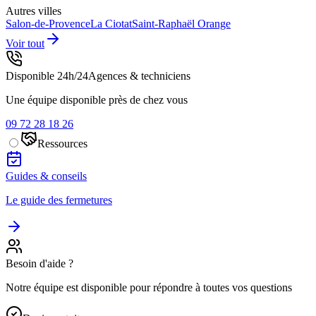
Autres villes
Salon-de-Provence
La Ciotat
Saint-Raphaël
Orange
Voir tout
Disponible 24h/24
Agences & techniciens
Une équipe disponible près de chez vous
09 72 28 18 26
Ressources
Guides & conseils
Le guide des fermetures
Besoin d'aide ?
Notre équipe est disponible pour répondre à toutes vos questions