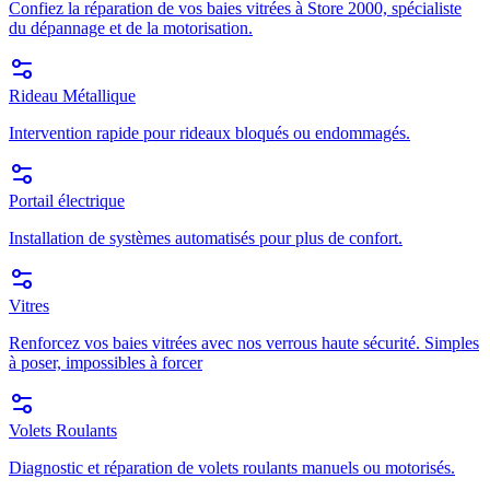
Confiez la réparation de vos baies vitrées à Store 2000, spécialiste
du dépannage et de la motorisation.
Rideau Métallique
Intervention rapide pour rideaux bloqués ou endommagés.
Portail électrique
Installation de systèmes automatisés pour plus de confort.
Vitres
Renforcez vos baies vitrées avec nos verrous haute sécurité. Simples
à poser, impossibles à forcer
Volets Roulants
Diagnostic et réparation de volets roulants manuels ou motorisés.