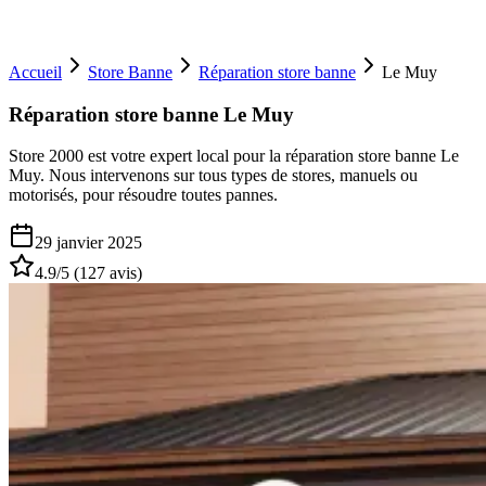
Accueil
Store Banne
Réparation store banne
Le Muy
Réparation store banne Le Muy
Store 2000 est votre expert local pour la réparation store banne Le
Muy. Nous intervenons sur tous types de stores, manuels ou
motorisés, pour résoudre toutes pannes.
29 janvier 2025
4.9
/5 (
127
avis)