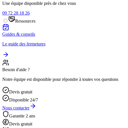
Une équipe disponible près de chez vous
09 72 28 18 26
Ressources
Guides & conseils
Le guide des fermetures
Besoin d'aide ?
Notre équipe est disponible pour répondre à toutes vos questions
Devis gratuit
Disponible 24/7
Nous contacter
Garantie 2 ans
Devis gratuit