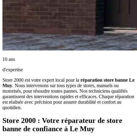
10 ans
d'expertise
Store 2000 est votre expert local pour la
réparation store banne Le
Muy
. Nous intervenons sur tous types de stores, manuels ou
motorisés, pour résoudre toutes pannes. Nos techniciens qualifiés
garantissent des interventions rapides et efficaces. Chaque réparation
est réalisée avec précision pour assurer durabilité et confort au
quotidien.
Store 2000 : Votre réparateur de store
banne de confiance à Le Muy