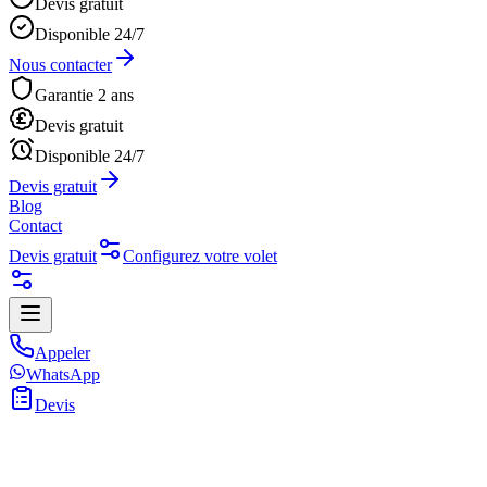
Devis gratuit
Disponible 24/7
Nous contacter
Garantie 2 ans
Devis gratuit
Disponible 24/7
Devis gratuit
Blog
Contact
Devis gratuit
Configurez votre volet
Appeler
WhatsApp
Devis