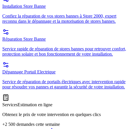
Installation Store Banne
Confiez la réparation de vos stores bannes à Store 2000, expert
reconnu dans le dépannage et la motorisation de stores bannes.
Réparation Store Banne
Service rapide de réparation de stores bannes pour retrouver confort,
protection solaire et bon fonctionnement de votre installation.
Dépannage Portail Electrique
Service de réparation de portails électriques avec intervention rapide
pour résoudre vos pannes et garantir la sécurité de votre installation.
Services
Estimation en ligne
Obtenez le prix de votre intervention en quelques clics
+2 500 demandes cette semaine