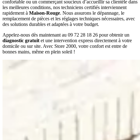
confortable ou un commerçant soucieux d’accueillir sa clientèle dans
les meilleures conditions, nos techniciens certifiés interviennent
rapidement à
Maison-Rouge
. Nous assurons le dépannage, le
remplacement de pièces et les réglages techniques nécessaires, avec
des solutions durables et adaptées à votre budget.
Appelez-nous dès maintenant au 09 72 28 18 26 pour obtenir un
diagnostic gratuit
et une intervention express directement à votre
domicile ou sur site. Avec Store 2000, votre confort est entre de
bonnes mains, même en plein soleil !