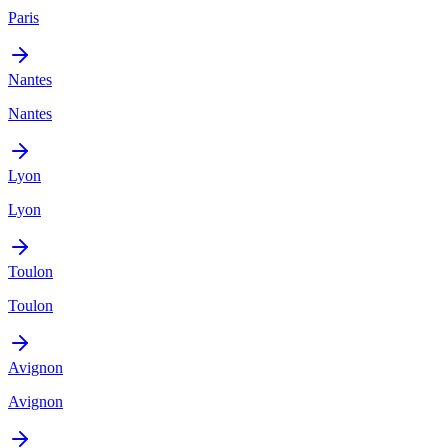
Paris
Nantes
Nantes
Lyon
Lyon
Toulon
Toulon
Avignon
Avignon