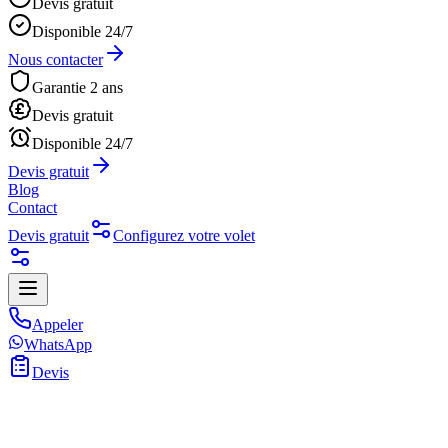
Devis gratuit
Disponible 24/7
Nous contacter
Garantie 2 ans
Devis gratuit
Disponible 24/7
Devis gratuit
Blog
Contact
Devis gratuit
Configurez votre volet
Appeler
WhatsApp
Devis