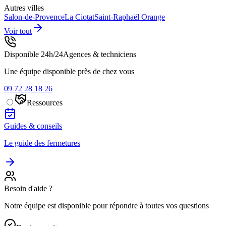
Autres villes
Salon-de-Provence
La Ciotat
Saint-Raphaël
Orange
Voir tout
Disponible 24h/24
Agences & techniciens
Une équipe disponible près de chez vous
09 72 28 18 26
Ressources
Guides & conseils
Le guide des fermetures
Besoin d'aide ?
Notre équipe est disponible pour répondre à toutes vos questions