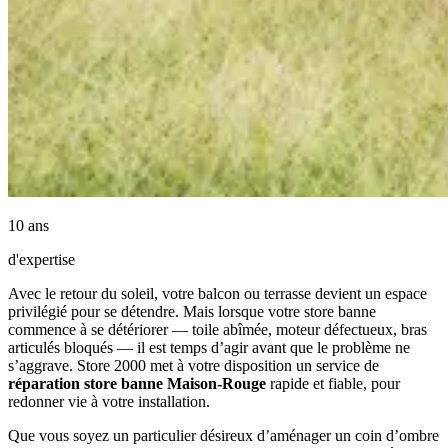
10 ans
d'expertise
Avec le retour du soleil, votre balcon ou terrasse devient un espace
privilégié pour se détendre. Mais lorsque votre store banne
commence à se détériorer — toile abîmée, moteur défectueux, bras
articulés bloqués — il est temps d’agir avant que le problème ne
s’aggrave. Store 2000 met à votre disposition un service de
réparation store banne Maison-Rouge
rapide et fiable, pour
redonner vie à votre installation.
Que vous soyez un particulier désireux d’aménager un coin d’ombre