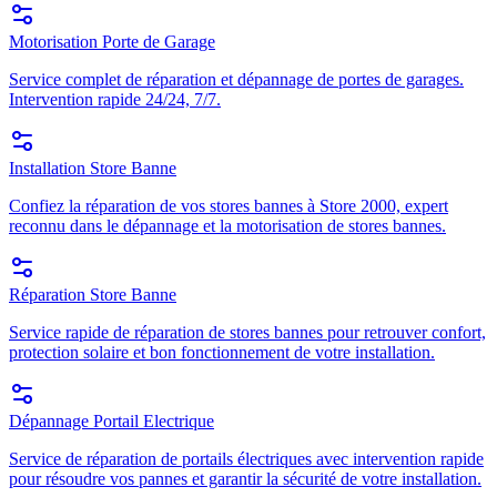
Motorisation Porte de Garage
Service complet de réparation et dépannage de portes de garages.
Intervention rapide 24/24, 7/7.
Installation Store Banne
Confiez la réparation de vos stores bannes à Store 2000, expert
reconnu dans le dépannage et la motorisation de stores bannes.
Réparation Store Banne
Service rapide de réparation de stores bannes pour retrouver confort,
protection solaire et bon fonctionnement de votre installation.
Dépannage Portail Electrique
Service de réparation de portails électriques avec intervention rapide
pour résoudre vos pannes et garantir la sécurité de votre installation.