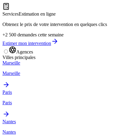
Services
Estimation en ligne
Obtenez le prix de votre intervention en quelques clics
+2 500 demandes cette semaine
Estimer mon intervention
Agences
Villes principales
Marseille
Marseille
Paris
Paris
Nantes
Nantes