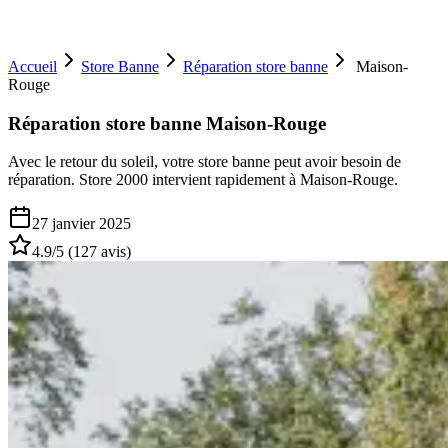
Accueil
Store Banne
Réparation store banne
Maison-
Rouge
Réparation store banne Maison-Rouge
Avec le retour du soleil, votre store banne peut avoir besoin de
réparation. Store 2000 intervient rapidement à Maison-Rouge.
27 janvier 2025
4.9
/5 (
127
avis)