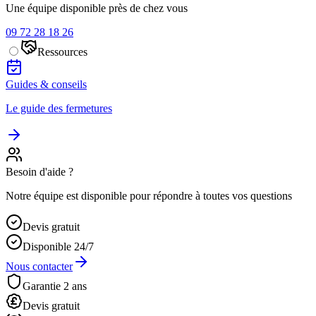
Une équipe disponible près de chez vous
09 72 28 18 26
Ressources
Guides & conseils
Le guide des fermetures
Besoin d'aide ?
Notre équipe est disponible pour répondre à toutes vos questions
Devis gratuit
Disponible 24/7
Nous contacter
Garantie 2 ans
Devis gratuit