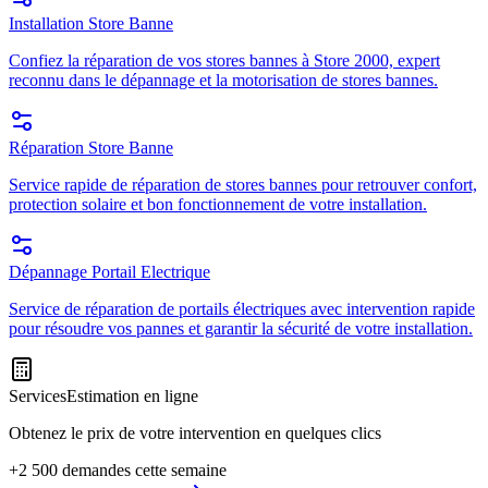
Installation Store Banne
Confiez la réparation de vos stores bannes à Store 2000, expert
reconnu dans le dépannage et la motorisation de stores bannes.
Réparation Store Banne
Service rapide de réparation de stores bannes pour retrouver confort,
protection solaire et bon fonctionnement de votre installation.
Dépannage Portail Electrique
Service de réparation de portails électriques avec intervention rapide
pour résoudre vos pannes et garantir la sécurité de votre installation.
Services
Estimation en ligne
Obtenez le prix de votre intervention en quelques clics
+2 500 demandes cette semaine