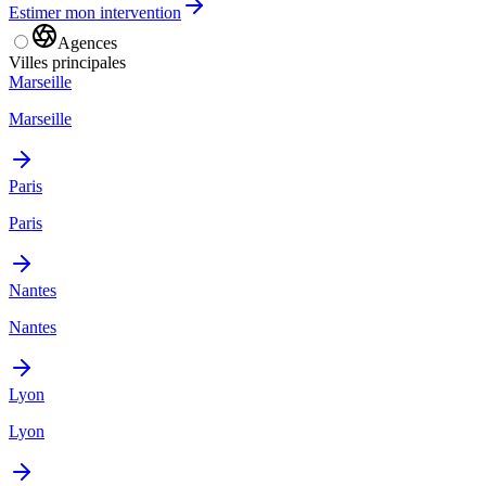
Estimer mon intervention
Agences
Villes principales
Marseille
Marseille
Paris
Paris
Nantes
Nantes
Lyon
Lyon