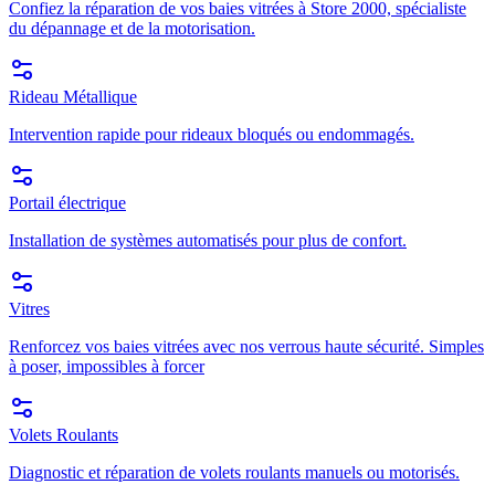
Confiez la réparation de vos baies vitrées à Store 2000, spécialiste
du dépannage et de la motorisation.
Rideau Métallique
Intervention rapide pour rideaux bloqués ou endommagés.
Portail électrique
Installation de systèmes automatisés pour plus de confort.
Vitres
Renforcez vos baies vitrées avec nos verrous haute sécurité. Simples
à poser, impossibles à forcer
Volets Roulants
Diagnostic et réparation de volets roulants manuels ou motorisés.