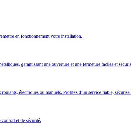
emettre en fonctionnement votre installation.
talliques, garantissant une ouverture et une fermeture faciles et sécuris
 roulants, électriques ou manuels. Profitez d’un service fiable, sécuris
confort et de sécurité.