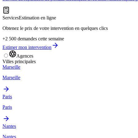
Services
Estimation en ligne
Obtenez le prix de votre intervention en quelques clics
+2 500 demandes cette semaine
Estimer mon intervention
Agences
Villes principales
Marseille
Marseille
Paris
Paris
Nantes
Nantes