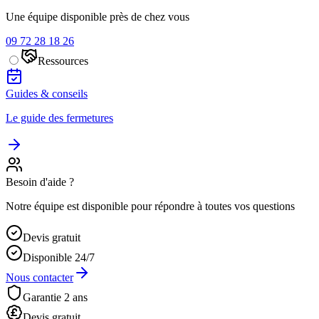
Une équipe disponible près de chez vous
09 72 28 18 26
Ressources
Guides & conseils
Le guide des fermetures
Besoin d'aide ?
Notre équipe est disponible pour répondre à toutes vos questions
Devis gratuit
Disponible 24/7
Nous contacter
Garantie 2 ans
Devis gratuit