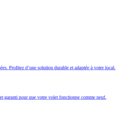
ées. Profitez d’une solution durable et adaptée à votre local.
é et garanti pour que votre volet fonctionne comme neuf.