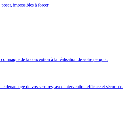
 poser, impossibles à forcer
ccompagne de la conception à la réalisation de votre pergola.
 et le dépannage de vos serrures, avec intervention efficace et sécurisée.