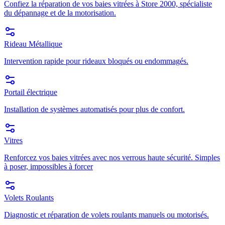
Confiez la réparation de vos baies vitrées à Store 2000, spécialiste
du dépannage et de la motorisation.
Rideau Métallique
Intervention rapide pour rideaux bloqués ou endommagés.
Portail électrique
Installation de systèmes automatisés pour plus de confort.
Vitres
Renforcez vos baies vitrées avec nos verrous haute sécurité. Simples
à poser, impossibles à forcer
Volets Roulants
Diagnostic et réparation de volets roulants manuels ou motorisés.