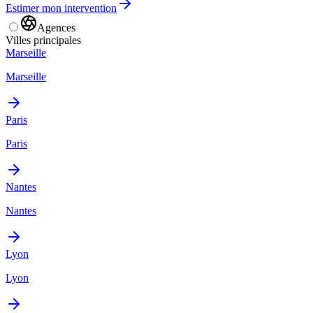
Estimer mon intervention
Agences
Villes principales
Marseille
Marseille
Paris
Paris
Nantes
Nantes
Lyon
Lyon