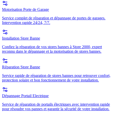
Motorisation Porte de Garage
Service complet de réparation et dépannage de portes de garages.
Intervention rapide 24/24, 7/7.
Installation Store Banne
Confiez la réparation de vos stores bannes à Store 2000, expert
reconnu dans le dépannage et la motorisation de stores bannes.
Réparation Store Banne
Service rapide de réparation de stores bannes pour retrouver confort,
protection solaire et bon fonctionnement de votre installation.
Dépannage Portail Electrique
Service de réparation de portails électriques avec intervention rapide
pour résoudre vos pannes et garantir la sécurité de votre installation.