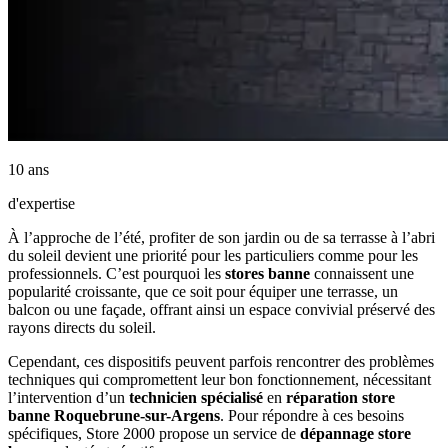
10 ans
d'expertise
À l’approche de l’été, profiter de son jardin ou de sa terrasse à l’abri
du soleil devient une priorité pour les particuliers comme pour les
professionnels. C’est pourquoi les
stores banne
connaissent une
popularité croissante, que ce soit pour équiper une terrasse, un
balcon ou une façade, offrant ainsi un espace convivial préservé des
rayons directs du soleil.
Cependant, ces dispositifs peuvent parfois rencontrer des problèmes
techniques qui compromettent leur bon fonctionnement, nécessitant
l’intervention d’un
technicien spécialisé
en
réparation store
banne Roquebrune-sur-Argens
. Pour répondre à ces besoins
spécifiques, Store 2000 propose un service de
dépannage store