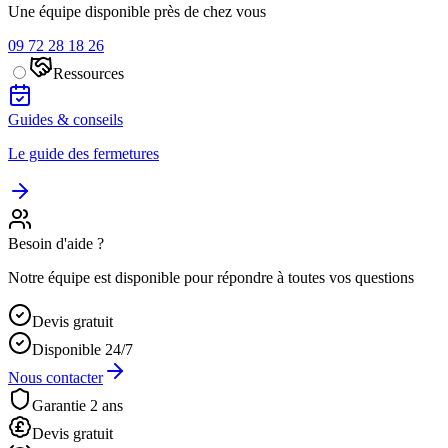
Une équipe disponible près de chez vous
09 72 28 18 26
Ressources
Guides & conseils
Le guide des fermetures
Besoin d'aide ?
Notre équipe est disponible pour répondre à toutes vos questions
Devis gratuit
Disponible 24/7
Nous contacter
Garantie 2 ans
Devis gratuit