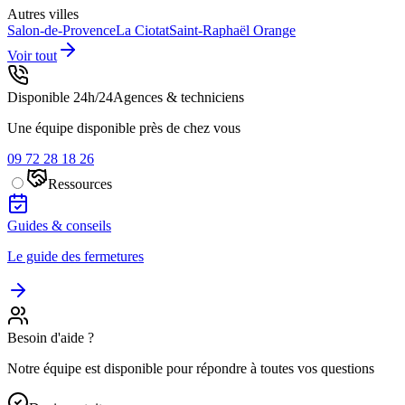
Autres villes
Salon-de-Provence
La Ciotat
Saint-Raphaël
Orange
Voir tout
Disponible 24h/24
Agences & techniciens
Une équipe disponible près de chez vous
09 72 28 18 26
Ressources
Guides & conseils
Le guide des fermetures
Besoin d'aide ?
Notre équipe est disponible pour répondre à toutes vos questions