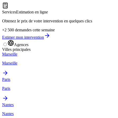
Services
Estimation en ligne
Obtenez le prix de votre intervention en quelques clics
+2 500 demandes cette semaine
Estimer mon intervention
Agences
Villes principales
Marseille
Marseille
Paris
Paris
Nantes
Nantes