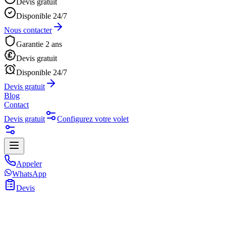
Devis gratuit
Disponible 24/7
Nous contacter
Garantie 2 ans
Devis gratuit
Disponible 24/7
Devis gratuit
Blog
Contact
Devis gratuit
Configurez votre volet
Appeler
WhatsApp
Devis