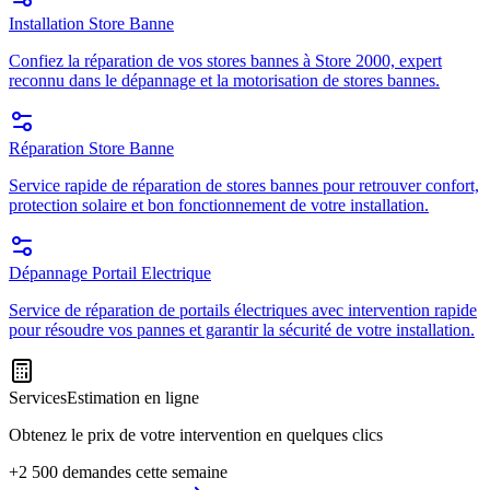
Installation Store Banne
Confiez la réparation de vos stores bannes à Store 2000, expert
reconnu dans le dépannage et la motorisation de stores bannes.
Réparation Store Banne
Service rapide de réparation de stores bannes pour retrouver confort,
protection solaire et bon fonctionnement de votre installation.
Dépannage Portail Electrique
Service de réparation de portails électriques avec intervention rapide
pour résoudre vos pannes et garantir la sécurité de votre installation.
Services
Estimation en ligne
Obtenez le prix de votre intervention en quelques clics
+2 500 demandes cette semaine