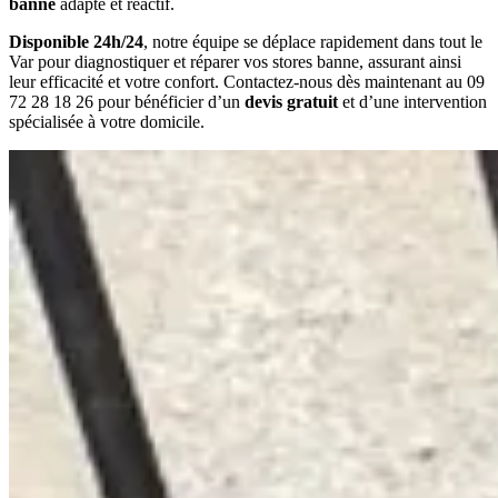
banne
adapté et réactif.
Disponible 24h/24
, notre équipe se déplace rapidement dans tout le
Var pour diagnostiquer et réparer vos stores banne, assurant ainsi
leur efficacité et votre confort. Contactez-nous dès maintenant au 09
72 28 18 26 pour bénéficier d’un
devis gratuit
et d’une intervention
spécialisée à votre domicile.