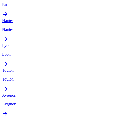
Paris
Nantes
Nantes
Lyon
Lyon
Toulon
Toulon
Avignon
Avignon