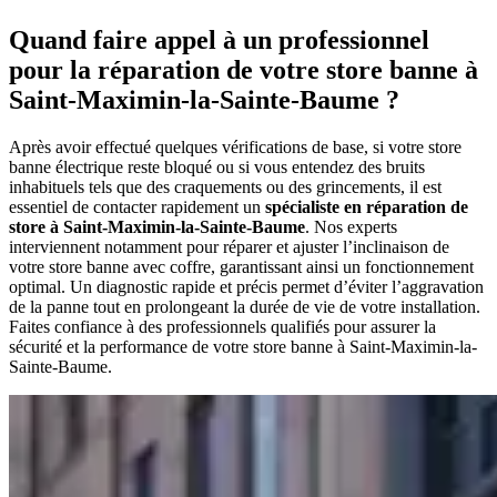
Quand faire appel à un professionnel
pour la réparation de votre store banne à
Saint-Maximin-la-Sainte-Baume ?
Après avoir effectué quelques vérifications de base, si votre store
banne électrique reste bloqué ou si vous entendez des bruits
inhabituels tels que des craquements ou des grincements, il est
essentiel de contacter rapidement un
spécialiste en réparation de
store à Saint-Maximin-la-Sainte-Baume
. Nos experts
interviennent notamment pour réparer et ajuster l’inclinaison de
votre store banne avec coffre, garantissant ainsi un fonctionnement
optimal. Un diagnostic rapide et précis permet d’éviter l’aggravation
de la panne tout en prolongeant la durée de vie de votre installation.
Faites confiance à des professionnels qualifiés pour assurer la
sécurité et la performance de votre store banne à Saint-Maximin-la-
Sainte-Baume.