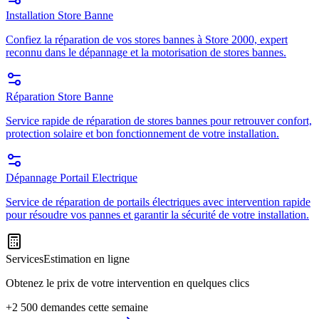
Installation Store Banne
Confiez la réparation de vos stores bannes à Store 2000, expert
reconnu dans le dépannage et la motorisation de stores bannes.
Réparation Store Banne
Service rapide de réparation de stores bannes pour retrouver confort,
protection solaire et bon fonctionnement de votre installation.
Dépannage Portail Electrique
Service de réparation de portails électriques avec intervention rapide
pour résoudre vos pannes et garantir la sécurité de votre installation.
Services
Estimation en ligne
Obtenez le prix de votre intervention en quelques clics
+2 500 demandes cette semaine