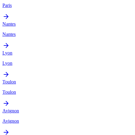
Paris
Nantes
Nantes
Lyon
Lyon
Toulon
Toulon
Avignon
Avignon