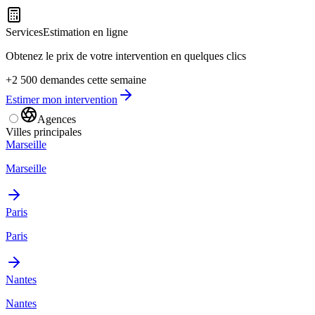
Services
Estimation en ligne
Obtenez le prix de votre intervention en quelques clics
+2 500 demandes cette semaine
Estimer mon intervention
Agences
Villes principales
Marseille
Marseille
Paris
Paris
Nantes
Nantes