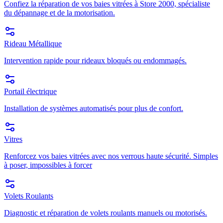
Confiez la réparation de vos baies vitrées à Store 2000, spécialiste
du dépannage et de la motorisation.
Rideau Métallique
Intervention rapide pour rideaux bloqués ou endommagés.
Portail électrique
Installation de systèmes automatisés pour plus de confort.
Vitres
Renforcez vos baies vitrées avec nos verrous haute sécurité. Simples
à poser, impossibles à forcer
Volets Roulants
Diagnostic et réparation de volets roulants manuels ou motorisés.