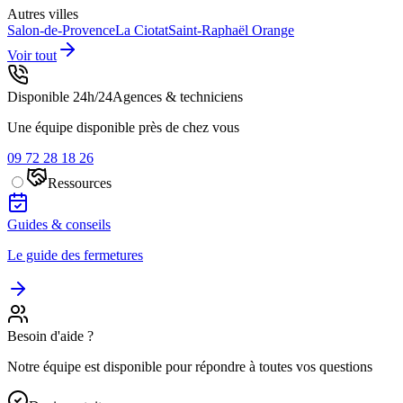
Autres villes
Salon-de-Provence
La Ciotat
Saint-Raphaël
Orange
Voir tout
Disponible 24h/24
Agences & techniciens
Une équipe disponible près de chez vous
09 72 28 18 26
Ressources
Guides & conseils
Le guide des fermetures
Besoin d'aide ?
Notre équipe est disponible pour répondre à toutes vos questions