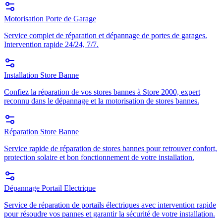
Motorisation Porte de Garage
Service complet de réparation et dépannage de portes de garages.
Intervention rapide 24/24, 7/7.
Installation Store Banne
Confiez la réparation de vos stores bannes à Store 2000, expert
reconnu dans le dépannage et la motorisation de stores bannes.
Réparation Store Banne
Service rapide de réparation de stores bannes pour retrouver confort,
protection solaire et bon fonctionnement de votre installation.
Dépannage Portail Electrique
Service de réparation de portails électriques avec intervention rapide
pour résoudre vos pannes et garantir la sécurité de votre installation.