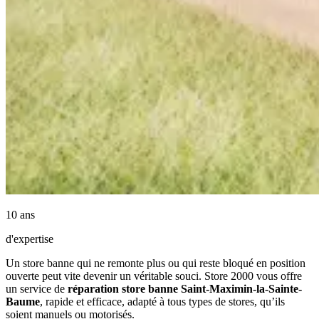
10 ans
d'expertise
Un store banne qui ne remonte plus ou qui reste bloqué en position
ouverte peut vite devenir un véritable souci. Store 2000 vous offre
un service de
réparation store banne Saint-Maximin-la-Sainte-
Baume
, rapide et efficace, adapté à tous types de stores, qu’ils
soient manuels ou motorisés.