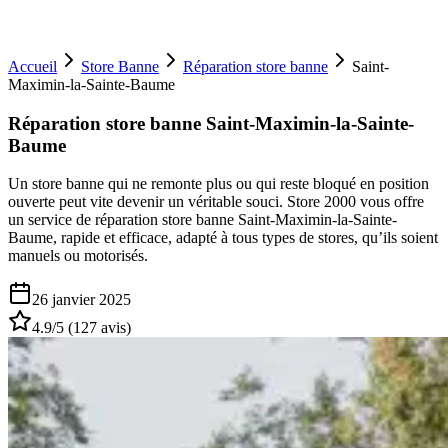
Accueil
Store Banne
Réparation store banne
Saint-
Maximin-la-Sainte-Baume
Réparation store banne Saint-Maximin-la-Sainte-
Baume
Un store banne qui ne remonte plus ou qui reste bloqué en position
ouverte peut vite devenir un véritable souci. Store 2000 vous offre
un service de réparation store banne Saint-Maximin-la-Sainte-
Baume, rapide et efficace, adapté à tous types de stores, qu’ils soient
manuels ou motorisés.
26 janvier 2025
4.9
/5 (
127
avis)