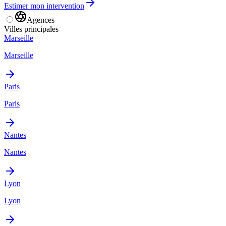
Estimer mon intervention
Agences
Villes principales
Marseille
Marseille
Paris
Paris
Nantes
Nantes
Lyon
Lyon