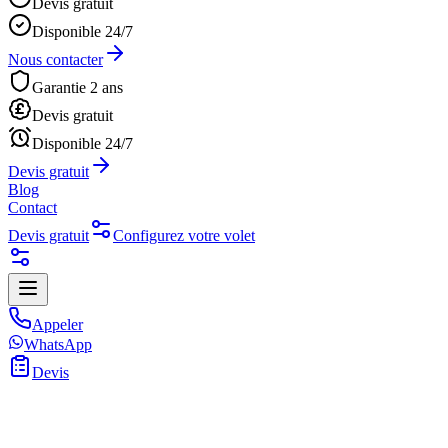
Devis gratuit
Disponible 24/7
Nous contacter
Garantie 2 ans
Devis gratuit
Disponible 24/7
Devis gratuit
Blog
Contact
Devis gratuit
Configurez votre volet
Appeler
WhatsApp
Devis