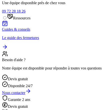
Une équipe disponible près de chez vous
09 72 28 18 26
Ressources
Guides & conseils
Le guide des fermetures
Besoin d'aide ?
Notre équipe est disponible pour répondre à toutes vos questions
Devis gratuit
Disponible 24/7
Nous contacter
Garantie 2 ans
Devis gratuit