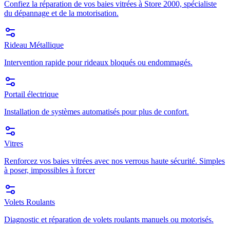
Confiez la réparation de vos baies vitrées à Store 2000, spécialiste
du dépannage et de la motorisation.
Rideau Métallique
Intervention rapide pour rideaux bloqués ou endommagés.
Portail électrique
Installation de systèmes automatisés pour plus de confort.
Vitres
Renforcez vos baies vitrées avec nos verrous haute sécurité. Simples
à poser, impossibles à forcer
Volets Roulants
Diagnostic et réparation de volets roulants manuels ou motorisés.