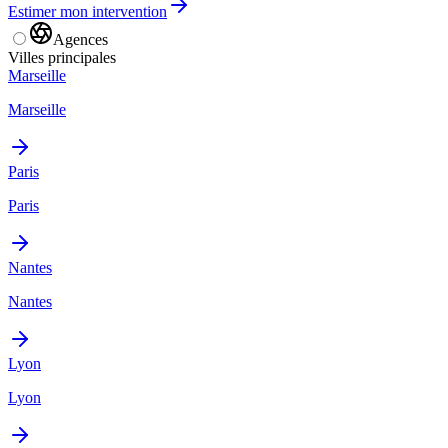
Estimer mon intervention
Agences
Villes principales
Marseille
Marseille
Paris
Paris
Nantes
Nantes
Lyon
Lyon