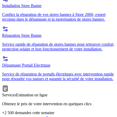
Installation Store Banne
Confiez la réparation de vos stores bannes à Store 2000, expert
reconnu dans le dépannage et la motorisation de stores bannes.
Réparation Store Banne
Service rapide de réparation de stores bannes pour retrouver confort,
protection solaire et bon fonctionnement de votre installation.
Dépannage Portail Electrique
Service de réparation de portails électriques avec intervention rapide
pour résoudre vos pannes et garantir la sécurité de votre installation.
Services
Estimation en ligne
Obtenez le prix de votre intervention en quelques clics
+2 500 demandes cette semaine