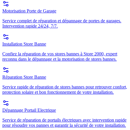
Motorisation Porte de Garage
Service complet de réparation et dépannage de portes de garages.
Intervention rapide 24/24, 7/7.
Installation Store Banne
Confiez la réparation de vos stores bannes à Store 2000, expert
reconnu dans le dépannage et la motorisation de stores bannes.
Réparation Store Banne
Service rapide de réparation de stores bannes pour retrouver confort,
protection solaire et bon fonctionnement de votre installation.
Dépannage Portail Electrique
Service de réparation de portails électriques avec intervention rapide
pour résoudre vos pannes et garantir la sécurité de votre installation.