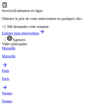
Services
Estimation en ligne
Obtenez le prix de votre intervention en quelques clics
+2 500 demandes cette semaine
Estimer mon intervention
Agences
Villes principales
Marseille
Marseille
Paris
Paris
Nantes
Nantes