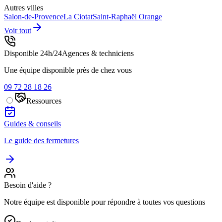
Autres villes
Salon-de-Provence
La Ciotat
Saint-Raphaël
Orange
Voir tout
Disponible 24h/24
Agences & techniciens
Une équipe disponible près de chez vous
09 72 28 18 26
Ressources
Guides & conseils
Le guide des fermetures
Besoin d'aide ?
Notre équipe est disponible pour répondre à toutes vos questions