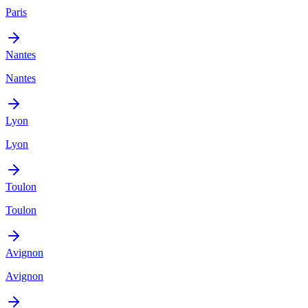
Paris
Nantes
Nantes
Lyon
Lyon
Toulon
Toulon
Avignon
Avignon