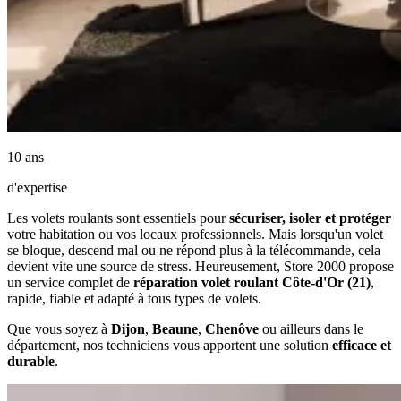
10 ans
d'expertise
Les volets roulants sont essentiels pour
sécuriser, isoler et protéger
votre habitation ou vos locaux professionnels. Mais lorsqu'un volet
se bloque, descend mal ou ne répond plus à la télécommande, cela
devient vite une source de stress. Heureusement, Store 2000 propose
un service complet de
réparation volet roulant Côte-d'Or (21)
,
rapide, fiable et adapté à tous types de volets.
Que vous soyez à
Dijon
,
Beaune
,
Chenôve
ou ailleurs dans le
département, nos techniciens vous apportent une solution
efficace et
durable
.