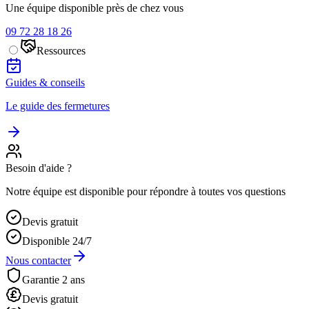
Une équipe disponible près de chez vous
09 72 28 18 26
Ressources
Guides & conseils
Le guide des fermetures
Besoin d'aide ?
Notre équipe est disponible pour répondre à toutes vos questions
Devis gratuit
Disponible 24/7
Nous contacter
Garantie 2 ans
Devis gratuit