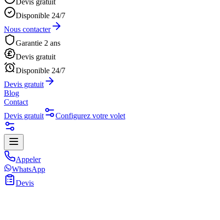
Devis gratuit
Disponible 24/7
Nous contacter
Garantie 2 ans
Devis gratuit
Disponible 24/7
Devis gratuit
Blog
Contact
Devis gratuit
Configurez votre volet
Appeler
WhatsApp
Devis