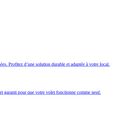
ées. Profitez d’une solution durable et adaptée à votre local.
é et garanti pour que votre volet fonctionne comme neuf.