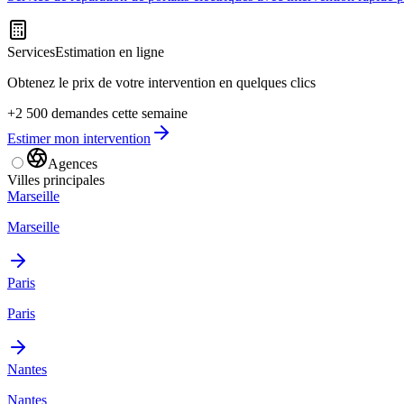
Services
Estimation en ligne
Obtenez le prix de votre intervention en quelques clics
+2 500 demandes cette semaine
Estimer mon intervention
Agences
Villes principales
Marseille
Marseille
Paris
Paris
Nantes
Nantes