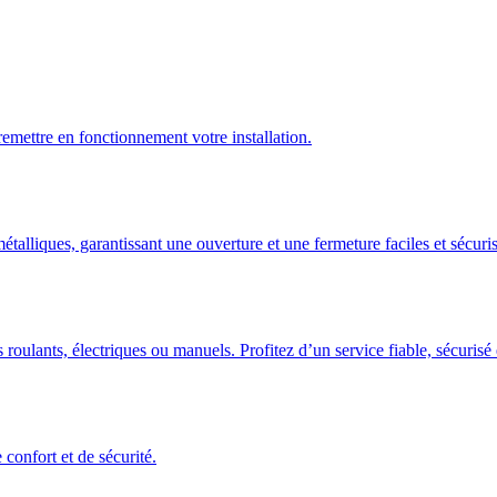
emettre en fonctionnement votre installation.
talliques, garantissant une ouverture et une fermeture faciles et sécuris
 roulants, électriques ou manuels. Profitez d’un service fiable, sécuris
confort et de sécurité.