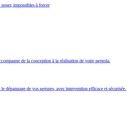
 poser, impossibles à forcer
ccompagne de la conception à la réalisation de votre pergola.
 et le dépannage de vos serrures, avec intervention efficace et sécurisée.