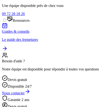
Une équipe disponible près de chez vous
09 72 28 18 26
Ressources
Guides & conseils
Le guide des fermetures
Besoin d'aide ?
Notre équipe est disponible pour répondre à toutes vos questions
Devis gratuit
Disponible 24/7
Nous contacter
Garantie 2 ans
Devis gratuit