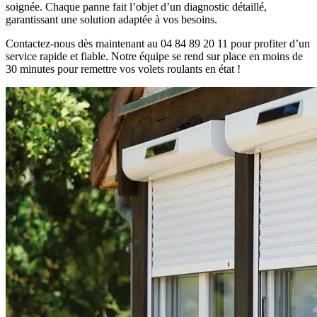
soignée. Chaque panne fait l’objet d’un diagnostic détaillé,
garantissant une solution adaptée à vos besoins.
Contactez-nous dès maintenant au 04 84 89 20 11 pour profiter d’un
service rapide et fiable. Notre équipe se rend sur place en moins de
30 minutes pour remettre vos volets roulants en état !