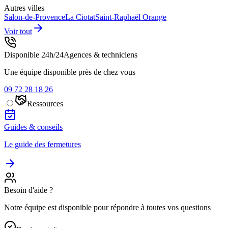
Autres villes
Salon-de-Provence
La Ciotat
Saint-Raphaël
Orange
Voir tout
Disponible 24h/24
Agences & techniciens
Une équipe disponible près de chez vous
09 72 28 18 26
Ressources
Guides & conseils
Le guide des fermetures
Besoin d'aide ?
Notre équipe est disponible pour répondre à toutes vos questions