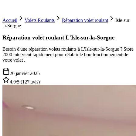
Accueil
Volets Roulants
Réparation volet roulant
Isle-sur-
la-Sorgue
Réparation volet roulant L'Isle-sur-la-Sorgue
Besoin d'une réparation volets roulants à L'Isle-sur-la-Sorgue ? Store
2000 intervient rapidement pour rétablir le bon fonctionnement de
votre volet .
26 janvier 2025
4.9
/5 (
127
avis)