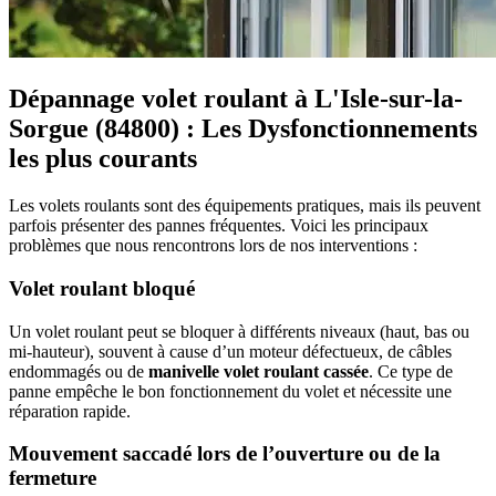
Dépannage volet roulant à L'Isle-sur-la-
Sorgue (84800) : Les Dysfonctionnements
les plus courants
Les volets roulants sont des équipements pratiques, mais ils peuvent
parfois présenter des pannes fréquentes. Voici les principaux
problèmes que nous rencontrons lors de nos interventions :
Volet roulant bloqué
Un volet roulant peut se bloquer à différents niveaux (haut, bas ou
mi-hauteur), souvent à cause d’un moteur défectueux, de câbles
endommagés ou de
manivelle volet roulant cassée
. Ce type de
panne empêche le bon fonctionnement du volet et nécessite une
réparation rapide.
Mouvement saccadé lors de l’ouverture ou de la
fermeture