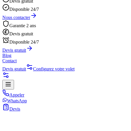
Devis gratuit
Disponible 24/7
Nous contacter
Garantie 2 ans
Devis gratuit
Disponible 24/7
Devis gratuit
Blog
Contact
Devis gratuit
Configurez votre volet
Appeler
WhatsApp
Devis