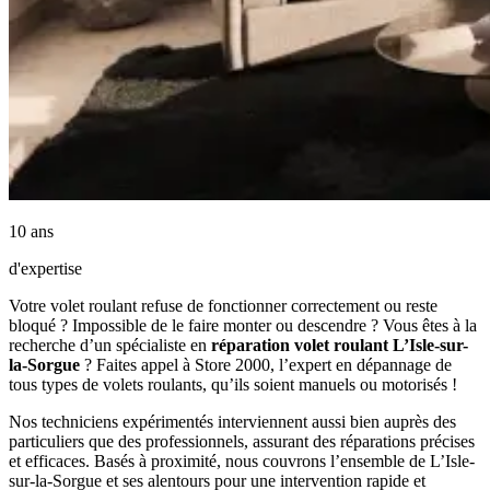
10 ans
d'expertise
Votre volet roulant refuse de fonctionner correctement ou reste
bloqué ? Impossible de le faire monter ou descendre ? Vous êtes à la
recherche d’un spécialiste en
réparation volet roulant L’Isle-sur-
la-Sorgue
? Faites appel à Store 2000, l’expert en dépannage de
tous types de volets roulants, qu’ils soient manuels ou motorisés !
Nos techniciens expérimentés interviennent aussi bien auprès des
particuliers que des professionnels, assurant des réparations précises
et efficaces. Basés à proximité, nous couvrons l’ensemble de L’Isle-
sur-la-Sorgue et ses alentours pour une intervention rapide et