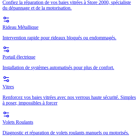
Confiez la réparation de vos baies vitrées à Store 2000, spécialiste
du dépannage et de la motorisation.
Rideau Métallique
Intervention rapide pour rideaux bloqués ou endommagés.
Portail électrique
Installation de systèmes automatisés pour plus de confort.
Vitres
Renforcez vos baies vitrées avec nos verrous haute sécurité. Simples
à poser, impossibles à forcer
Volets Roulants
Diagnostic et réparation de volets roulants manuels ou motorisés.