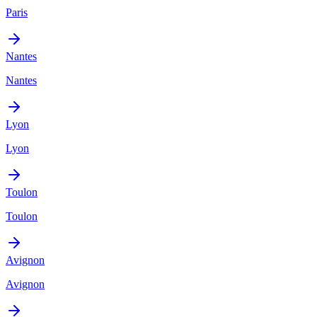
Paris
Nantes
Nantes
Lyon
Lyon
Toulon
Toulon
Avignon
Avignon