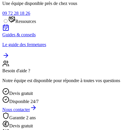
Une équipe disponible près de chez vous
09 72 28 18 26
Ressources
Guides & conseils
Le guide des fermetures
Besoin d'aide ?
Notre équipe est disponible pour répondre à toutes vos questions
Devis gratuit
Disponible 24/7
Nous contacter
Garantie 2 ans
Devis gratuit