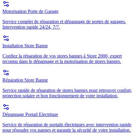
Motorisation Porte de Garage
Service complet de réparation et dépannage de portes de garages.
Intervention rapide 24/24, 7/7.
Installation Store Banne
Confiez la réparation de vos stores bannes à Store 2000, expert
reconnu dans le dépannage et la motorisation de stores bannes.
Réparation Store Banne
Service rapide de réparation de stores bannes pour retrouver confort,
protection solaire et bon fonctionnement de votre installation.
Dépannage Portail Electrique
Service de réparation de portails électriques avec intervention rapide
pour résoudre vos pannes et garantir la sécurité de votre installation.