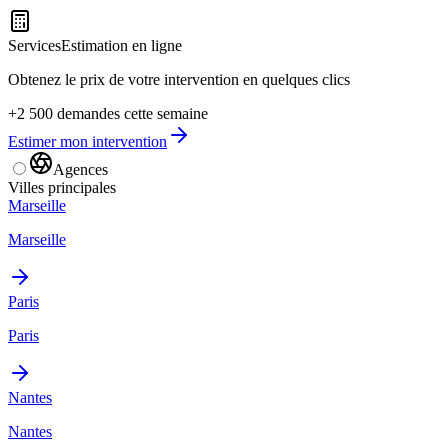
Services
Estimation en ligne
Obtenez le prix de votre intervention en quelques clics
+2 500 demandes cette semaine
Estimer mon intervention
Agences
Villes principales
Marseille
Marseille
Paris
Paris
Nantes
Nantes