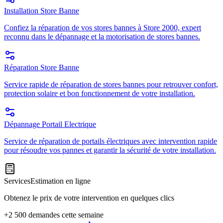
Installation Store Banne
Confiez la réparation de vos stores bannes à Store 2000, expert
reconnu dans le dépannage et la motorisation de stores bannes.
Réparation Store Banne
Service rapide de réparation de stores bannes pour retrouver confort,
protection solaire et bon fonctionnement de votre installation.
Dépannage Portail Electrique
Service de réparation de portails électriques avec intervention rapide
pour résoudre vos pannes et garantir la sécurité de votre installation.
Services
Estimation en ligne
Obtenez le prix de votre intervention en quelques clics
+2 500 demandes cette semaine