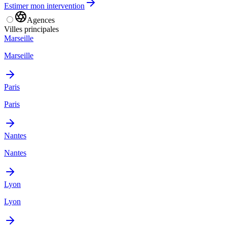
Estimer mon intervention
Agences
Villes principales
Marseille
Marseille
Paris
Paris
Nantes
Nantes
Lyon
Lyon