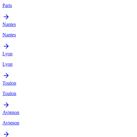
Paris
Nantes
Nantes
Lyon
Lyon
Toulon
Toulon
Avignon
Avignon