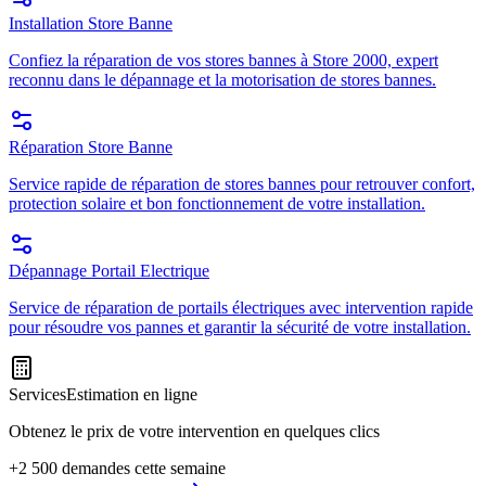
Installation Store Banne
Confiez la réparation de vos stores bannes à Store 2000, expert
reconnu dans le dépannage et la motorisation de stores bannes.
Réparation Store Banne
Service rapide de réparation de stores bannes pour retrouver confort,
protection solaire et bon fonctionnement de votre installation.
Dépannage Portail Electrique
Service de réparation de portails électriques avec intervention rapide
pour résoudre vos pannes et garantir la sécurité de votre installation.
Services
Estimation en ligne
Obtenez le prix de votre intervention en quelques clics
+2 500 demandes cette semaine