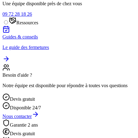
Une équipe disponible près de chez vous
09 72 28 18 26
Ressources
Guides & conseils
Le guide des fermetures
Besoin d'aide ?
Notre équipe est disponible pour répondre à toutes vos questions
Devis gratuit
Disponible 24/7
Nous contacter
Garantie 2 ans
Devis gratuit