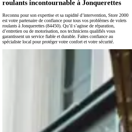
roulants incontournable à Jonquerettes
Reconnu pour son expertise et sa rapidité d’intervention, Store 2000
est votre partenaire de confiance pour tous vos problèmes de volets
roulants à Jonquerettes (84450). Qu’il s’agisse de réparation,
d’entretien ou de motorisation, nos techniciens qualifiés vous
garantissent un service fiable et durable. Faites confiance au
spécialiste local pour protéger votre confort et votre sécurité.