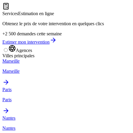
Services
Estimation en ligne
Obtenez le prix de votre intervention en quelques clics
+2 500 demandes cette semaine
Estimer mon intervention
Agences
Villes principales
Marseille
Marseille
Paris
Paris
Nantes
Nantes