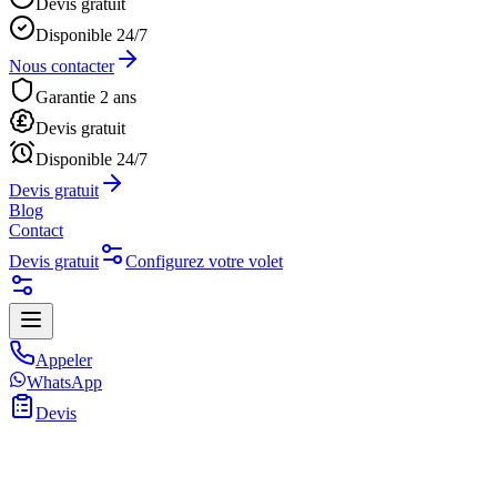
Devis gratuit
Disponible 24/7
Nous contacter
Garantie 2 ans
Devis gratuit
Disponible 24/7
Devis gratuit
Blog
Contact
Devis gratuit
Configurez votre volet
Appeler
WhatsApp
Devis