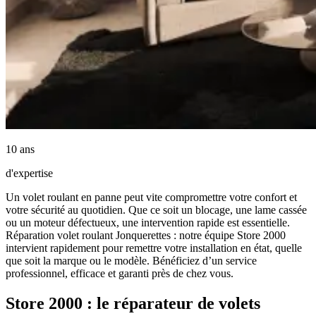
10 ans
d'expertise
Un volet roulant en panne peut vite compromettre votre confort et
votre sécurité au quotidien. Que ce soit un blocage, une lame cassée
ou un moteur défectueux, une intervention rapide est essentielle.
Réparation volet roulant Jonquerettes : notre équipe Store 2000
intervient rapidement pour remettre votre installation en état, quelle
que soit la marque ou le modèle. Bénéficiez d’un service
professionnel, efficace et garanti près de chez vous.
Store 2000 : le réparateur de volets