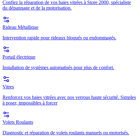
Confiez la réparation de vos baies vitrées à Store 2000, spécialiste
du dépannage et de la motorisation.
Rideau Métallique
Intervention rapide pour rideaux bloqués ou endommagés.
Portail électrique
Installation de systèmes automatisés pour plus de confort.
Vitres
Renforcez vos baies vitrées avec nos verrous haute sécurité. Simples
à poser, impossibles à forcer
Volets Roulants
Diagnostic et réparation de volets roulants manuels ou motorisés.