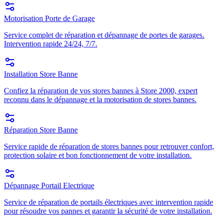
Motorisation Porte de Garage
Service complet de réparation et dépannage de portes de garages.
Intervention rapide 24/24, 7/7.
Installation Store Banne
Confiez la réparation de vos stores bannes à Store 2000, expert
reconnu dans le dépannage et la motorisation de stores bannes.
Réparation Store Banne
Service rapide de réparation de stores bannes pour retrouver confort,
protection solaire et bon fonctionnement de votre installation.
Dépannage Portail Electrique
Service de réparation de portails électriques avec intervention rapide
pour résoudre vos pannes et garantir la sécurité de votre installation.