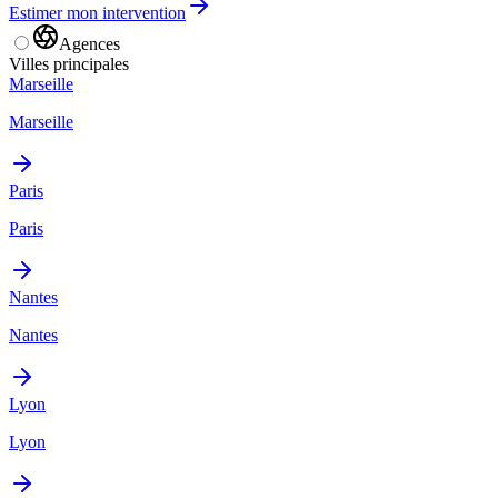
Estimer mon intervention
Agences
Villes principales
Marseille
Marseille
Paris
Paris
Nantes
Nantes
Lyon
Lyon