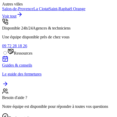
Autres villes
Salon-de-Provence
La Ciotat
Saint-Raphaël
Orange
Voir tout
Disponible 24h/24
Agences & techniciens
Une équipe disponible près de chez vous
09 72 28 18 26
Ressources
Guides & conseils
Le guide des fermetures
Besoin d'aide ?
Notre équipe est disponible pour répondre à toutes vos questions