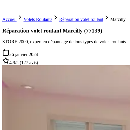
Accueil
Volets Roulants
Réparation volet roulant
Marcilly
Réparation volet roulant Marcilly (77139)
STORE 2000, expert en dépannage de tous types de volets roulants.
26 janvier 2024
4.9
/5 (
127
avis)