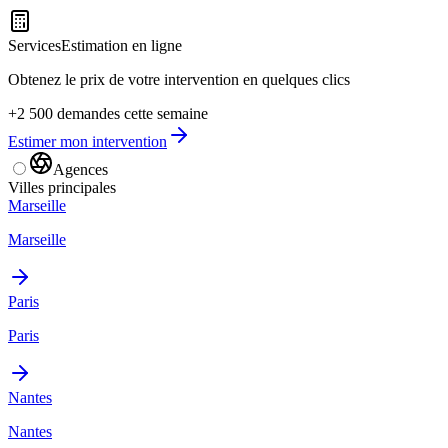
Services
Estimation en ligne
Obtenez le prix de votre intervention en quelques clics
+2 500 demandes cette semaine
Estimer mon intervention
Agences
Villes principales
Marseille
Marseille
Paris
Paris
Nantes
Nantes