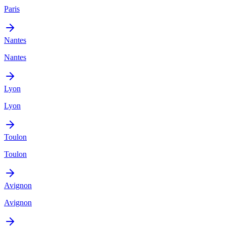
Paris
Nantes
Nantes
Lyon
Lyon
Toulon
Toulon
Avignon
Avignon