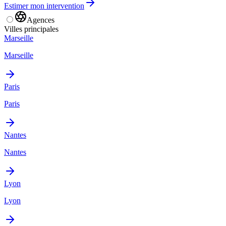
Estimer mon intervention
Agences
Villes principales
Marseille
Marseille
Paris
Paris
Nantes
Nantes
Lyon
Lyon