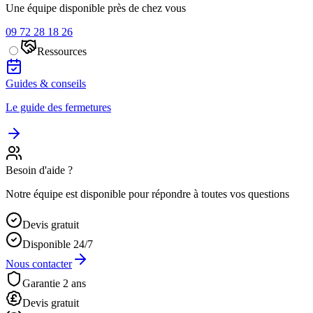
Une équipe disponible près de chez vous
09 72 28 18 26
Ressources
Guides & conseils
Le guide des fermetures
Besoin d'aide ?
Notre équipe est disponible pour répondre à toutes vos questions
Devis gratuit
Disponible 24/7
Nous contacter
Garantie 2 ans
Devis gratuit