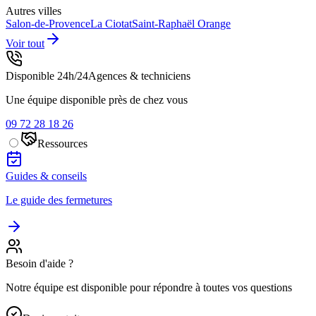
Autres villes
Salon-de-Provence
La Ciotat
Saint-Raphaël
Orange
Voir tout
Disponible 24h/24
Agences & techniciens
Une équipe disponible près de chez vous
09 72 28 18 26
Ressources
Guides & conseils
Le guide des fermetures
Besoin d'aide ?
Notre équipe est disponible pour répondre à toutes vos questions