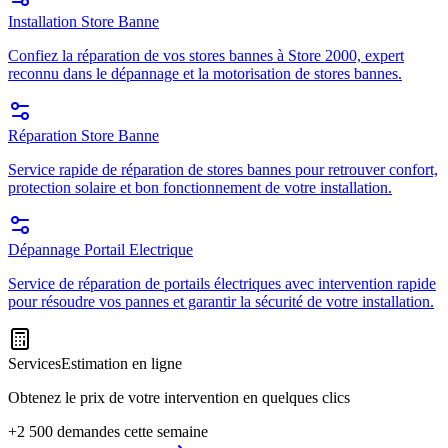
Installation Store Banne
Confiez la réparation de vos stores bannes à Store 2000, expert
reconnu dans le dépannage et la motorisation de stores bannes.
Réparation Store Banne
Service rapide de réparation de stores bannes pour retrouver confort,
protection solaire et bon fonctionnement de votre installation.
Dépannage Portail Electrique
Service de réparation de portails électriques avec intervention rapide
pour résoudre vos pannes et garantir la sécurité de votre installation.
Services
Estimation en ligne
Obtenez le prix de votre intervention en quelques clics
+2 500 demandes cette semaine