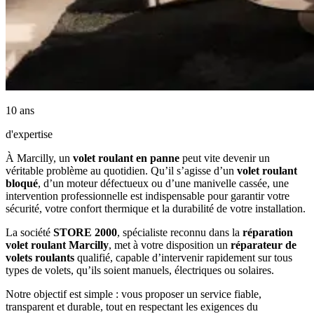
10 ans
d'expertise
À Marcilly, un
volet roulant en panne
peut vite devenir un
véritable problème au quotidien. Qu’il s’agisse d’un
volet roulant
bloqué
, d’un moteur défectueux ou d’une manivelle cassée, une
intervention professionnelle est indispensable pour garantir votre
sécurité, votre confort thermique et la durabilité de votre installation.
La société
STORE 2000
, spécialiste reconnu dans la
réparation
volet roulant Marcilly
, met à votre disposition un
réparateur de
volets roulants
qualifié, capable d’intervenir rapidement sur tous
types de volets, qu’ils soient manuels, électriques ou solaires.
Notre objectif est simple : vous proposer un service fiable,
transparent et durable, tout en respectant les exigences du