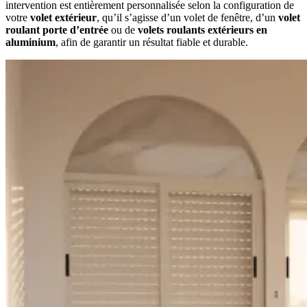
intervention est entièrement personnalisée selon la configuration de
votre
volet extérieur
, qu’il s’agisse d’un volet de fenêtre, d’un
volet
roulant porte d’entrée
ou de
volets roulants extérieurs en
aluminium
, afin de garantir un résultat fiable et durable.