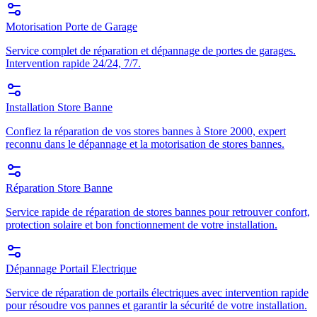
Motorisation Porte de Garage
Service complet de réparation et dépannage de portes de garages.
Intervention rapide 24/24, 7/7.
Installation Store Banne
Confiez la réparation de vos stores bannes à Store 2000, expert
reconnu dans le dépannage et la motorisation de stores bannes.
Réparation Store Banne
Service rapide de réparation de stores bannes pour retrouver confort,
protection solaire et bon fonctionnement de votre installation.
Dépannage Portail Electrique
Service de réparation de portails électriques avec intervention rapide
pour résoudre vos pannes et garantir la sécurité de votre installation.