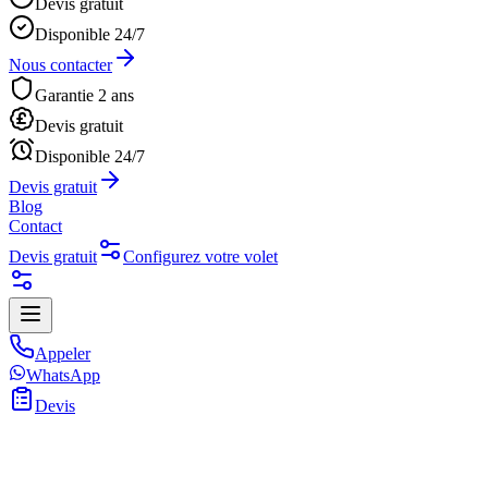
Devis gratuit
Disponible 24/7
Nous contacter
Garantie 2 ans
Devis gratuit
Disponible 24/7
Devis gratuit
Blog
Contact
Devis gratuit
Configurez votre volet
Appeler
WhatsApp
Devis