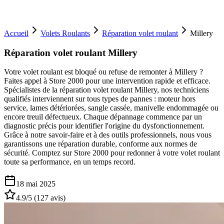
Accueil
Volets Roulants
Réparation volet roulant
Millery
Réparation volet roulant Millery
Votre volet roulant est bloqué ou refuse de remonter à Millery ?
Faites appel à Store 2000 pour une intervention rapide et efficace.
Spécialistes de la réparation volet roulant Millery, nos techniciens
qualifiés interviennent sur tous types de pannes : moteur hors
service, lames détériorées, sangle cassée, manivelle endommagée ou
encore treuil défectueux. Chaque dépannage commence par un
diagnostic précis pour identifier l'origine du dysfonctionnement.
Grâce à notre savoir-faire et à des outils professionnels, nous vous
garantissons une réparation durable, conforme aux normes de
sécurité. Comptez sur Store 2000 pour redonner à votre volet roulant
toute sa performance, en un temps record.
18 mai 2025
4.9
/5 (
127
avis)