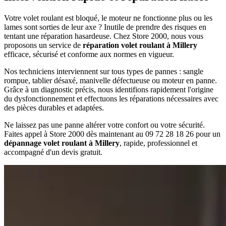
Votre volet roulant est bloqué, le moteur ne fonctionne plus ou les
lames sont sorties de leur axe ? Inutile de prendre des risques en
tentant une réparation hasardeuse. Chez Store 2000, nous vous
proposons un service de
réparation volet roulant à Millery
efficace, sécurisé et conforme aux normes en vigueur.
Nos techniciens interviennent sur tous types de pannes : sangle
rompue, tablier désaxé, manivelle défectueuse ou moteur en panne.
Grâce à un diagnostic précis, nous identifions rapidement l'origine
du dysfonctionnement et effectuons les réparations nécessaires avec
des pièces durables et adaptées.
Ne laissez pas une panne altérer votre confort ou votre sécurité.
Faites appel à Store 2000 dès maintenant au 09 72 28 18 26 pour un
dépannage volet roulant à Millery
, rapide, professionnel et
accompagné d'un devis gratuit.