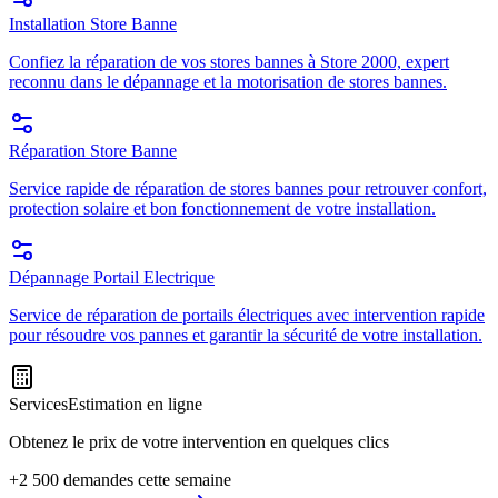
Installation Store Banne
Confiez la réparation de vos stores bannes à Store 2000, expert
reconnu dans le dépannage et la motorisation de stores bannes.
Réparation Store Banne
Service rapide de réparation de stores bannes pour retrouver confort,
protection solaire et bon fonctionnement de votre installation.
Dépannage Portail Electrique
Service de réparation de portails électriques avec intervention rapide
pour résoudre vos pannes et garantir la sécurité de votre installation.
Services
Estimation en ligne
Obtenez le prix de votre intervention en quelques clics
+2 500 demandes cette semaine