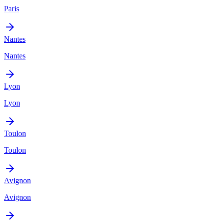
Paris
Nantes
Nantes
Lyon
Lyon
Toulon
Toulon
Avignon
Avignon