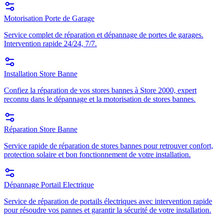
Motorisation Porte de Garage
Service complet de réparation et dépannage de portes de garages.
Intervention rapide 24/24, 7/7.
Installation Store Banne
Confiez la réparation de vos stores bannes à Store 2000, expert
reconnu dans le dépannage et la motorisation de stores bannes.
Réparation Store Banne
Service rapide de réparation de stores bannes pour retrouver confort,
protection solaire et bon fonctionnement de votre installation.
Dépannage Portail Electrique
Service de réparation de portails électriques avec intervention rapide
pour résoudre vos pannes et garantir la sécurité de votre installation.