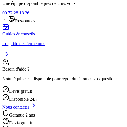
Une équipe disponible près de chez vous
09 72 28 18 26
Ressources
Guides & conseils
Le guide des fermetures
Besoin d'aide ?
Notre équipe est disponible pour répondre à toutes vos questions
Devis gratuit
Disponible 24/7
Nous contacter
Garantie 2 ans
Devis gratuit