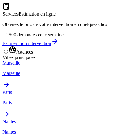
Services
Estimation en ligne
Obtenez le prix de votre intervention en quelques clics
+2 500 demandes cette semaine
Estimer mon intervention
Agences
Villes principales
Marseille
Marseille
Paris
Paris
Nantes
Nantes