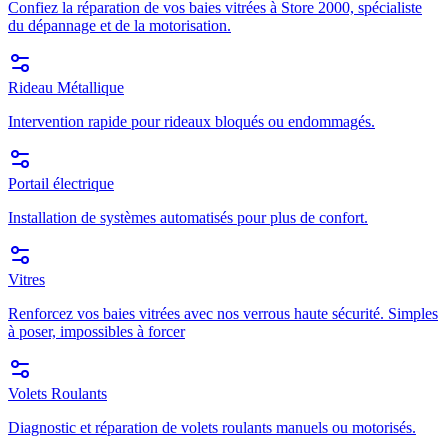
Confiez la réparation de vos baies vitrées à Store 2000, spécialiste
du dépannage et de la motorisation.
Rideau Métallique
Intervention rapide pour rideaux bloqués ou endommagés.
Portail électrique
Installation de systèmes automatisés pour plus de confort.
Vitres
Renforcez vos baies vitrées avec nos verrous haute sécurité. Simples
à poser, impossibles à forcer
Volets Roulants
Diagnostic et réparation de volets roulants manuels ou motorisés.