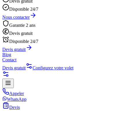
Devis gratuit
Disponible 24/7
Nous contacter
Garantie 2 ans
Devis gratuit
Disponible 24/7
Devis gratuit
Blog
Contact
Devis gratuit
Configurez votre volet
Appeler
WhatsApp
Devis