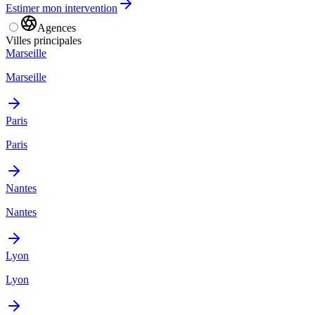
Estimer mon intervention
Agences
Villes principales
Marseille
Marseille
Paris
Paris
Nantes
Nantes
Lyon
Lyon