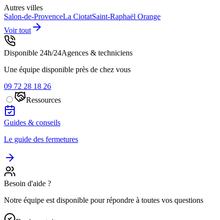
Autres villes
Salon-de-Provence
La Ciotat
Saint-Raphaël
Orange
Voir tout
Disponible 24h/24
Agences & techniciens
Une équipe disponible près de chez vous
09 72 28 18 26
Ressources
Guides & conseils
Le guide des fermetures
Besoin d'aide ?
Notre équipe est disponible pour répondre à toutes vos questions