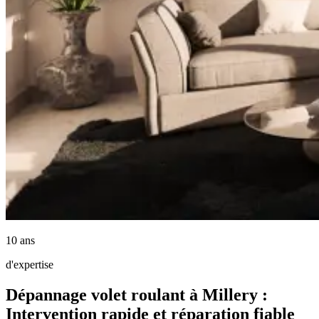
10 ans
d'expertise
Dépannage volet roulant à Millery :
Intervention rapide et réparation fiable