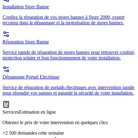
Installation Store Banne
Confiez la réparation de vos stores bannes à Store 2000, expert
reconnu dans le dépannage et la motorisation de stores bannes.
Réparation Store Banne
Service rapide de réparation de stores bannes pour retrouver confort,
protection solaire et bon fonctionnement de votre installation.
Dépannage Portail Electrique
Service de réparation de portails électriques avec intervention rapide
pour résoudre vos pannes et garantir la sécurité de votre installation.
Services
Estimation en ligne
Obtenez le prix de votre intervention en quelques clics
+2 500 demandes cette semaine