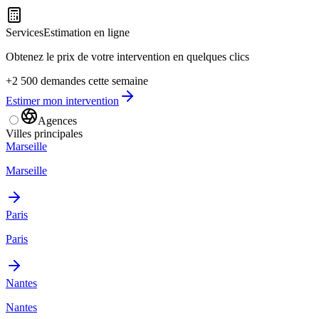
Services
Estimation en ligne
Obtenez le prix de votre intervention en quelques clics
+2 500 demandes cette semaine
Estimer mon intervention
Agences
Villes principales
Marseille
Marseille
Paris
Paris
Nantes
Nantes