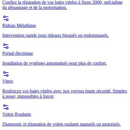
Confiez la réparation de vos baies vitrées à Store 2000, spécialiste
du dépannage et de la motorisation.
Rideau Métallique
Intervention rapide pour rideaux bloqués ou endommagés.
Portail électrique
Installation de systèmes automatisés pour plus de confort.
Vitres
Renforcez vos baies vitrées avec nos verrous haute sécurité. Simples
à poser, impossibles à forcer
Volets Roulants
Diagnostic et réparation de volets roulants manuels ou motorisés.