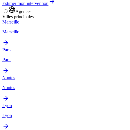
Estimer mon intervention
Agences
Villes principales
Marseille
Marseille
Paris
Paris
Nantes
Nantes
Lyon
Lyon