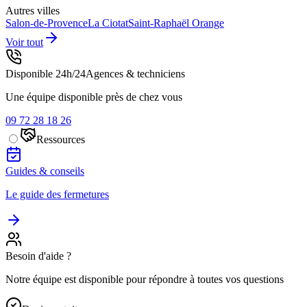
Autres villes
Salon-de-Provence
La Ciotat
Saint-Raphaël
Orange
Voir tout
Disponible 24h/24
Agences & techniciens
Une équipe disponible près de chez vous
09 72 28 18 26
Ressources
Guides & conseils
Le guide des fermetures
Besoin d'aide ?
Notre équipe est disponible pour répondre à toutes vos questions