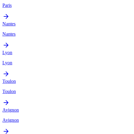
Paris
Nantes
Nantes
Lyon
Lyon
Toulon
Toulon
Avignon
Avignon