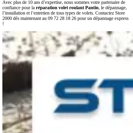
Avec plus de 10 ans d’expertise, nous sommes votre partenaire de
confiance pour la
réparation volet roulant Pantin
, le dépannage,
l’installation et l’entretien de tous types de volets. Contactez Store
2000 dès maintenant au 09 72 28 18 26 pour un dépannage express
!