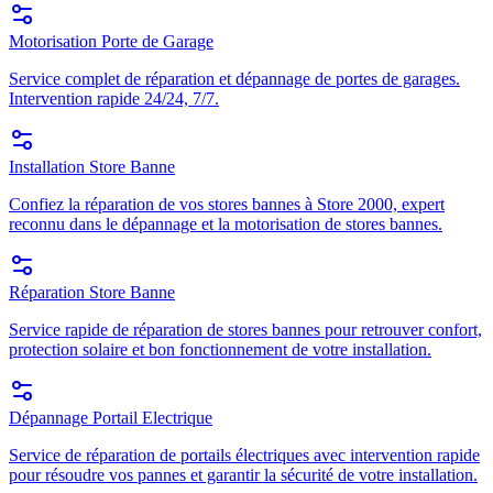
Motorisation Porte de Garage
Service complet de réparation et dépannage de portes de garages.
Intervention rapide 24/24, 7/7.
Installation Store Banne
Confiez la réparation de vos stores bannes à Store 2000, expert
reconnu dans le dépannage et la motorisation de stores bannes.
Réparation Store Banne
Service rapide de réparation de stores bannes pour retrouver confort,
protection solaire et bon fonctionnement de votre installation.
Dépannage Portail Electrique
Service de réparation de portails électriques avec intervention rapide
pour résoudre vos pannes et garantir la sécurité de votre installation.