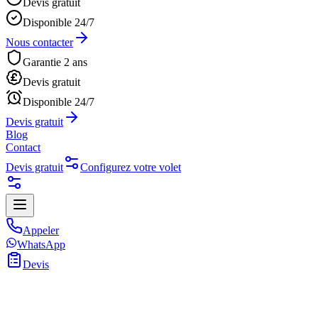
Devis gratuit
Disponible 24/7
Nous contacter
Garantie 2 ans
Devis gratuit
Disponible 24/7
Devis gratuit
Blog
Contact
Devis gratuit
Configurez votre volet
Appeler
WhatsApp
Devis