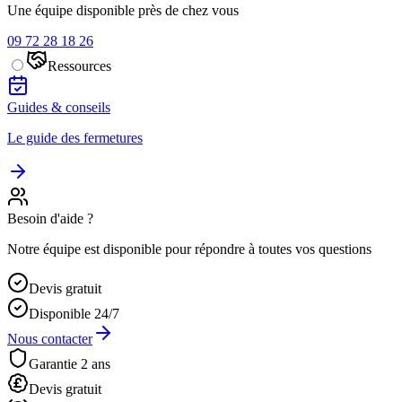
Une équipe disponible près de chez vous
09 72 28 18 26
Ressources
Guides & conseils
Le guide des fermetures
Besoin d'aide ?
Notre équipe est disponible pour répondre à toutes vos questions
Devis gratuit
Disponible 24/7
Nous contacter
Garantie 2 ans
Devis gratuit