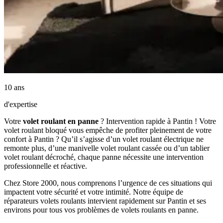
10 ans
d'expertise
Votre
volet roulant en panne
? Intervention rapide à Pantin ! Votre
volet roulant bloqué vous empêche de profiter pleinement de votre
confort à Pantin ? Qu’il s’agisse d’un volet roulant électrique ne
remonte plus, d’une manivelle volet roulant cassée ou d’un tablier
volet roulant décroché, chaque panne nécessite une intervention
professionnelle et réactive.
Chez Store 2000, nous comprenons l’urgence de ces situations qui
impactent votre sécurité et votre intimité. Notre équipe de
réparateurs volets roulants intervient rapidement sur Pantin et ses
environs pour tous vos problèmes de volets roulants en panne.