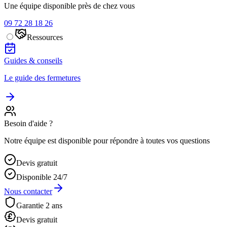
Une équipe disponible près de chez vous
09 72 28 18 26
Ressources
Guides & conseils
Le guide des fermetures
Besoin d'aide ?
Notre équipe est disponible pour répondre à toutes vos questions
Devis gratuit
Disponible 24/7
Nous contacter
Garantie 2 ans
Devis gratuit