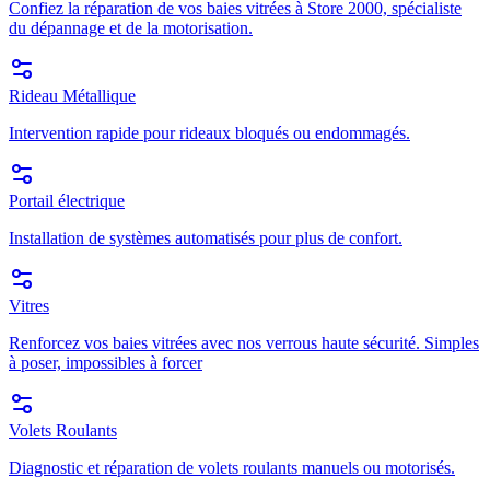
Confiez la réparation de vos baies vitrées à Store 2000, spécialiste
du dépannage et de la motorisation.
Rideau Métallique
Intervention rapide pour rideaux bloqués ou endommagés.
Portail électrique
Installation de systèmes automatisés pour plus de confort.
Vitres
Renforcez vos baies vitrées avec nos verrous haute sécurité. Simples
à poser, impossibles à forcer
Volets Roulants
Diagnostic et réparation de volets roulants manuels ou motorisés.