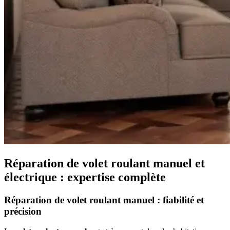
Réparation de volet roulant manuel et
électrique : expertise complète
Réparation de volet roulant manuel : fiabilité et
précision