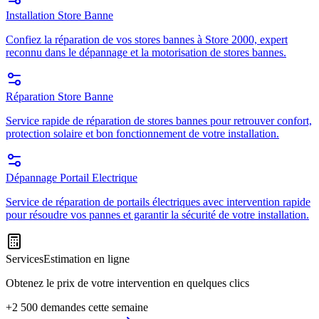
Installation Store Banne
Confiez la réparation de vos stores bannes à Store 2000, expert
reconnu dans le dépannage et la motorisation de stores bannes.
Réparation Store Banne
Service rapide de réparation de stores bannes pour retrouver confort,
protection solaire et bon fonctionnement de votre installation.
Dépannage Portail Electrique
Service de réparation de portails électriques avec intervention rapide
pour résoudre vos pannes et garantir la sécurité de votre installation.
Services
Estimation en ligne
Obtenez le prix de votre intervention en quelques clics
+2 500 demandes cette semaine