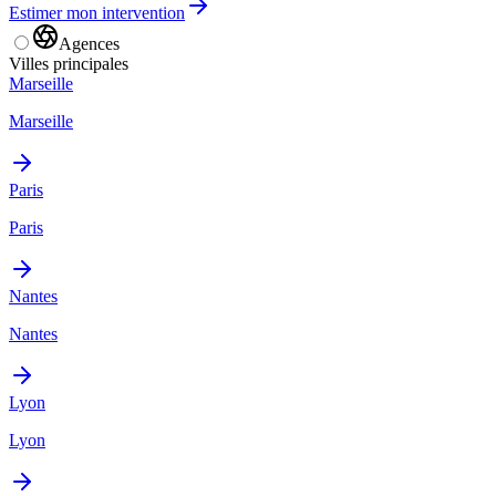
Estimer mon intervention
Agences
Villes principales
Marseille
Marseille
Paris
Paris
Nantes
Nantes
Lyon
Lyon