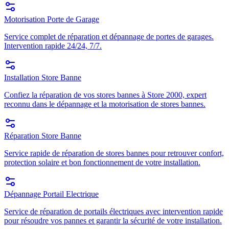
Motorisation Porte de Garage
Service complet de réparation et dépannage de portes de garages.
Intervention rapide 24/24, 7/7.
Installation Store Banne
Confiez la réparation de vos stores bannes à Store 2000, expert
reconnu dans le dépannage et la motorisation de stores bannes.
Réparation Store Banne
Service rapide de réparation de stores bannes pour retrouver confort,
protection solaire et bon fonctionnement de votre installation.
Dépannage Portail Electrique
Service de réparation de portails électriques avec intervention rapide
pour résoudre vos pannes et garantir la sécurité de votre installation.