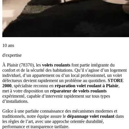
10 ans
d'expertise
À Plaisir (78370), les
volets roulants
font partie intégrante du
confort et de la sécurité des habitations. Qu’il s’agisse d’un logement
individuel, d’un appartement ou d’un local professionnel, un volet
défectueux devient rapidement un problème au quotidien.
STORE
2000
, spécialiste reconnu en
réparation volet roulant à Plaisir
,
met à votre disposition un
réparateur de volets roulants
expérimenté, capable d’intervenir rapidement sur tous types
d’installations.
Grâce à une parfaite connaissance des mécanismes modernes et
traditionnels, notre équipe assure le
dépannage volet roulant
dans
les règles de l’art, avec une approche orientée durabilité,
performance et transparence tarifaire.