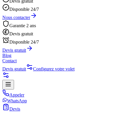
Devis gratuit
Disponible 24/7
Nous contacter
Garantie 2 ans
Devis gratuit
Disponible 24/7
Devis gratuit
Blog
Contact
Devis gratuit
Configurez votre volet
Appeler
WhatsApp
Devis