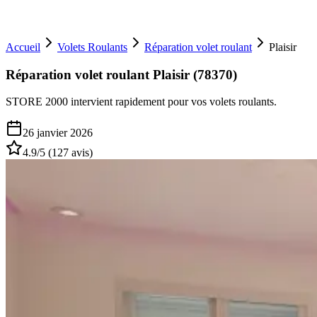
Accueil
Volets Roulants
Réparation volet roulant
Plaisir
Réparation volet roulant Plaisir (78370)
STORE 2000 intervient rapidement pour vos volets roulants.
26 janvier 2026
4.9
/5 (
127
avis)