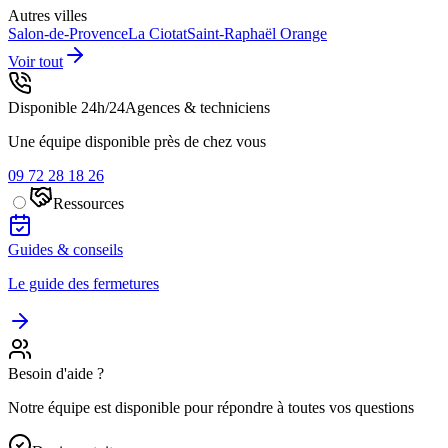
Autres villes
Salon-de-Provence
La Ciotat
Saint-Raphaël
Orange
Voir tout
Disponible 24h/24
Agences & techniciens
Une équipe disponible près de chez vous
09 72 28 18 26
Ressources
Guides & conseils
Le guide des fermetures
Besoin d'aide ?
Notre équipe est disponible pour répondre à toutes vos questions