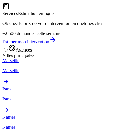
Services
Estimation en ligne
Obtenez le prix de votre intervention en quelques clics
+2 500 demandes cette semaine
Estimer mon intervention
Agences
Villes principales
Marseille
Marseille
Paris
Paris
Nantes
Nantes