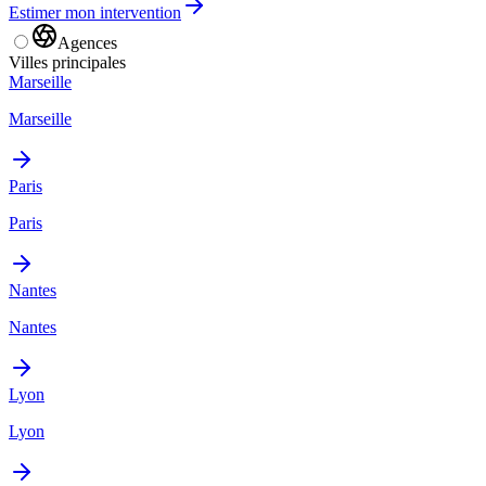
Estimer mon intervention
Agences
Villes principales
Marseille
Marseille
Paris
Paris
Nantes
Nantes
Lyon
Lyon