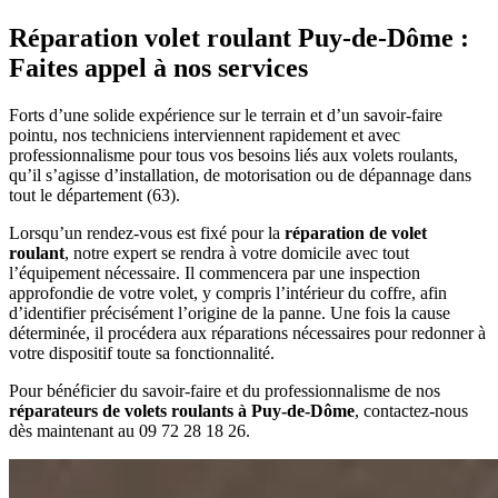
Réparation volet roulant Puy-de-Dôme :
Faites appel à nos services
Forts d’une solide expérience sur le terrain et d’un savoir-faire
pointu, nos techniciens interviennent rapidement et avec
professionnalisme pour tous vos besoins liés aux volets roulants,
qu’il s’agisse d’installation, de motorisation ou de dépannage dans
tout le département (63).
Lorsqu’un rendez-vous est fixé pour la
réparation de volet
roulant
, notre expert se rendra à votre domicile avec tout
l’équipement nécessaire. Il commencera par une inspection
approfondie de votre volet, y compris l’intérieur du coffre, afin
d’identifier précisément l’origine de la panne. Une fois la cause
déterminée, il procédera aux réparations nécessaires pour redonner à
votre dispositif toute sa fonctionnalité.
Pour bénéficier du savoir-faire et du professionnalisme de nos
réparateurs de volets roulants à Puy-de-Dôme
, contactez-nous
dès maintenant au 09 72 28 18 26.