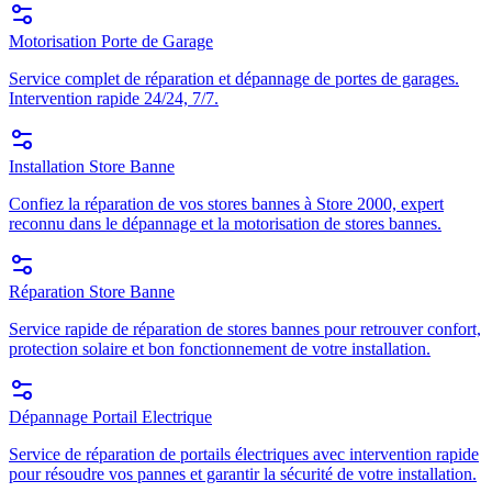
Motorisation Porte de Garage
Service complet de réparation et dépannage de portes de garages.
Intervention rapide 24/24, 7/7.
Installation Store Banne
Confiez la réparation de vos stores bannes à Store 2000, expert
reconnu dans le dépannage et la motorisation de stores bannes.
Réparation Store Banne
Service rapide de réparation de stores bannes pour retrouver confort,
protection solaire et bon fonctionnement de votre installation.
Dépannage Portail Electrique
Service de réparation de portails électriques avec intervention rapide
pour résoudre vos pannes et garantir la sécurité de votre installation.