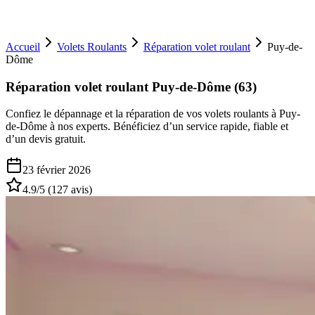
Accueil
Volets Roulants
Réparation volet roulant
Puy-de-
Dôme
Réparation volet roulant Puy-de-Dôme (63)
Confiez le dépannage et la réparation de vos volets roulants à Puy-
de-Dôme à nos experts. Bénéficiez d’un service rapide, fiable et
d’un devis gratuit.
23 février 2026
4.9
/5 (
127
avis)