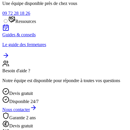
Une équipe disponible près de chez vous
09 72 28 18 26
Ressources
Guides & conseils
Le guide des fermetures
Besoin d'aide ?
Notre équipe est disponible pour répondre à toutes vos questions
Devis gratuit
Disponible 24/7
Nous contacter
Garantie 2 ans
Devis gratuit