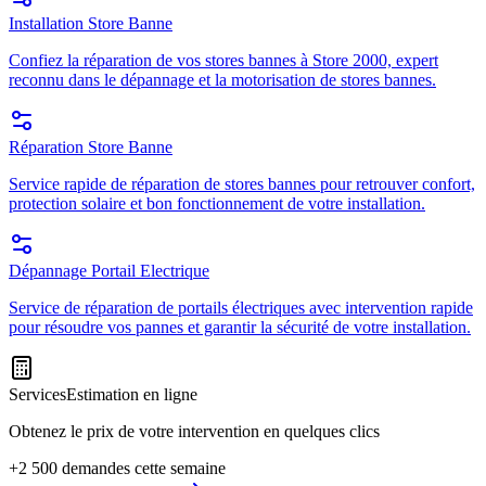
Installation Store Banne
Confiez la réparation de vos stores bannes à Store 2000, expert
reconnu dans le dépannage et la motorisation de stores bannes.
Réparation Store Banne
Service rapide de réparation de stores bannes pour retrouver confort,
protection solaire et bon fonctionnement de votre installation.
Dépannage Portail Electrique
Service de réparation de portails électriques avec intervention rapide
pour résoudre vos pannes et garantir la sécurité de votre installation.
Services
Estimation en ligne
Obtenez le prix de votre intervention en quelques clics
+2 500 demandes cette semaine