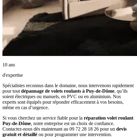
10 ans
d'expertise
Spécialistes reconnus dans le domaine, nous intervenons rapidement
pour tout
dépannage de volets roulants à Puy-de-Dôme
, qu’ils
soient électriques ou manuels, en PVC ou en aluminium. Nos
experts sont équipés pour répondre efficacement à vos besoins,
même en cas d’urgence.
Si vous cherchez un service fiable pour la
réparation volet roulant
Puy-de-Dôme
, notre entreprise est un choix de confiance.
Contactez-nous dès maintenant au 09 72 28 18 26 pour un
devis
gratuit et détaillé
ou pour programmer une intervention.