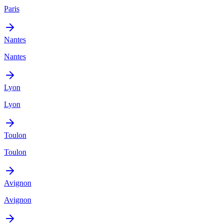
Paris
Nantes
Nantes
Lyon
Lyon
Toulon
Toulon
Avignon
Avignon