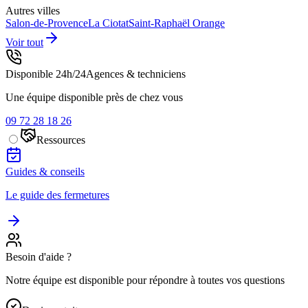
Autres villes
Salon-de-Provence
La Ciotat
Saint-Raphaël
Orange
Voir tout
Disponible 24h/24
Agences & techniciens
Une équipe disponible près de chez vous
09 72 28 18 26
Ressources
Guides & conseils
Le guide des fermetures
Besoin d'aide ?
Notre équipe est disponible pour répondre à toutes vos questions