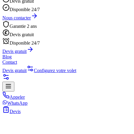
Devis gratuit
Disponible 24/7
Nous contacter
Garantie 2 ans
Devis gratuit
Disponible 24/7
Devis gratuit
Blog
Contact
Devis gratuit
Configurez votre volet
Appeler
WhatsApp
Devis