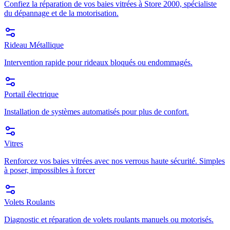
Confiez la réparation de vos baies vitrées à Store 2000, spécialiste
du dépannage et de la motorisation.
Rideau Métallique
Intervention rapide pour rideaux bloqués ou endommagés.
Portail électrique
Installation de systèmes automatisés pour plus de confort.
Vitres
Renforcez vos baies vitrées avec nos verrous haute sécurité. Simples
à poser, impossibles à forcer
Volets Roulants
Diagnostic et réparation de volets roulants manuels ou motorisés.