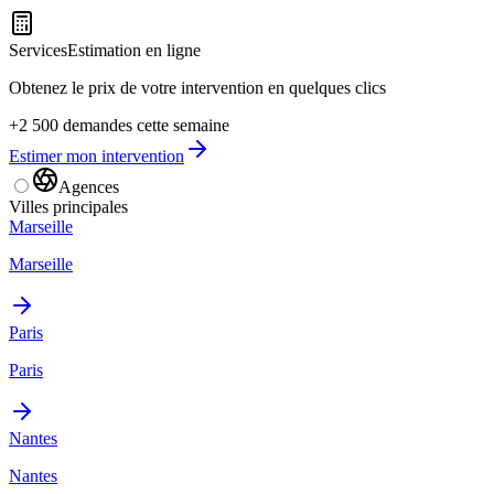
Services
Estimation en ligne
Obtenez le prix de votre intervention en quelques clics
+2 500 demandes cette semaine
Estimer mon intervention
Agences
Villes principales
Marseille
Marseille
Paris
Paris
Nantes
Nantes