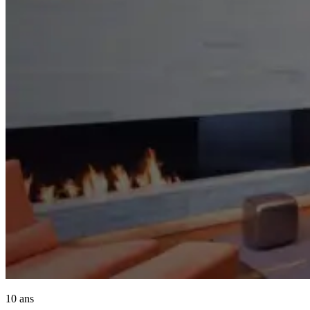
10 ans