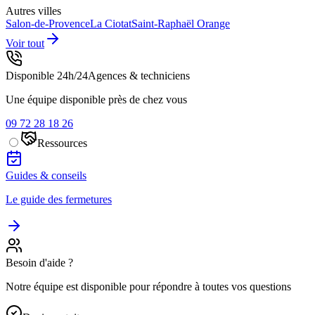
Autres villes
Salon-de-Provence
La Ciotat
Saint-Raphaël
Orange
Voir tout
Disponible 24h/24
Agences & techniciens
Une équipe disponible près de chez vous
09 72 28 18 26
Ressources
Guides & conseils
Le guide des fermetures
Besoin d'aide ?
Notre équipe est disponible pour répondre à toutes vos questions