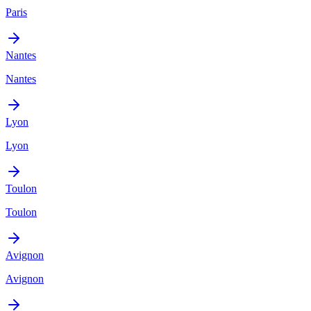
Paris
Nantes
Nantes
Lyon
Lyon
Toulon
Toulon
Avignon
Avignon