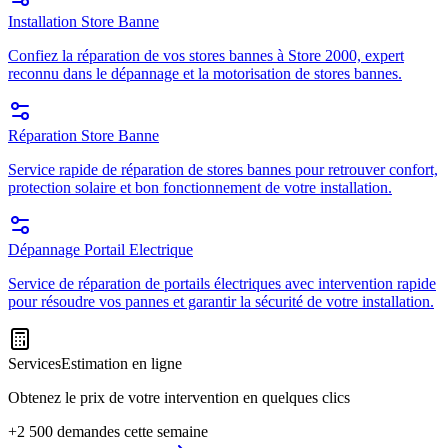
Installation Store Banne
Confiez la réparation de vos stores bannes à Store 2000, expert
reconnu dans le dépannage et la motorisation de stores bannes.
Réparation Store Banne
Service rapide de réparation de stores bannes pour retrouver confort,
protection solaire et bon fonctionnement de votre installation.
Dépannage Portail Electrique
Service de réparation de portails électriques avec intervention rapide
pour résoudre vos pannes et garantir la sécurité de votre installation.
Services
Estimation en ligne
Obtenez le prix de votre intervention en quelques clics
+2 500 demandes cette semaine