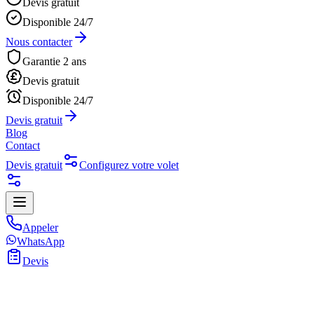
Devis gratuit
Disponible 24/7
Nous contacter
Garantie 2 ans
Devis gratuit
Disponible 24/7
Devis gratuit
Blog
Contact
Devis gratuit
Configurez votre volet
Appeler
WhatsApp
Devis