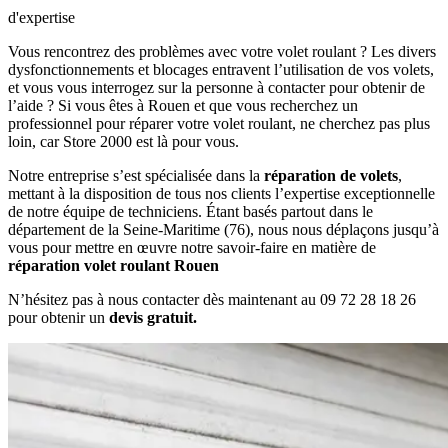
d'expertise
Vous rencontrez des problèmes avec votre volet roulant ? Les divers
dysfonctionnements et blocages entravent l’utilisation de vos volets,
et vous vous interrogez sur la personne à contacter pour obtenir de
l’aide ? Si vous êtes à Rouen et que vous recherchez un
professionnel pour réparer votre volet roulant, ne cherchez pas plus
loin, car Store 2000 est là pour vous.
Notre entreprise s’est spécialisée dans la
réparation de volets
,
mettant à la disposition de tous nos clients l’expertise exceptionnelle
de notre équipe de techniciens. Étant basés partout dans le
département de la Seine-Maritime (76), nous nous déplaçons jusqu’à
vous pour mettre en œuvre notre savoir-faire en matière de
réparation volet roulant Rouen
N’hésitez pas à nous contacter dès maintenant au 09 72 28 18 26
pour obtenir un
devis gratuit.