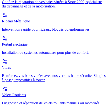
Confiez la réparation de vos baies vitrées à Store 2000, spécialiste
du dépannage et de la motorisation.
Rideau Métallique
Intervention rapide pour rideaux bloqués ou endommagés.
Portail électrique
Installation de systèmes automatisés pour plus de confort.
Vitres
Renforcez vos baies vitrées avec nos verrous haute sécurité. Simples
à poser, impossibles à forcer
Volets Roulants
Diagnostic et réparation de volets roulants manuels ou motorisés.