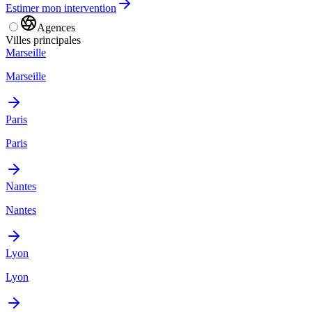
Estimer mon intervention
Agences
Villes principales
Marseille
Marseille
Paris
Paris
Nantes
Nantes
Lyon
Lyon