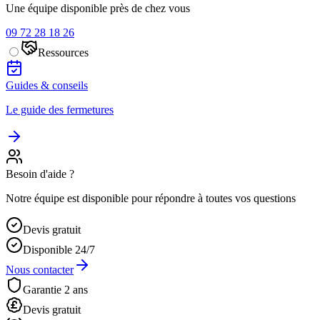
Une équipe disponible près de chez vous
09 72 28 18 26
Ressources
Guides & conseils
Le guide des fermetures
Besoin d'aide ?
Notre équipe est disponible pour répondre à toutes vos questions
Devis gratuit
Disponible 24/7
Nous contacter
Garantie 2 ans
Devis gratuit