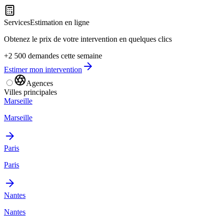
Services
Estimation en ligne
Obtenez le prix de votre intervention en quelques clics
+2 500 demandes cette semaine
Estimer mon intervention
Agences
Villes principales
Marseille
Marseille
Paris
Paris
Nantes
Nantes