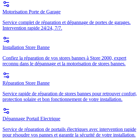
Motorisation Porte de Garage
Service complet de réparation et dépannage de portes de garages.
Intervention rapide 24/24, 7/7.
Installation Store Banne
Confiez la réparation de vos stores bannes à Store 2000, expert
reconnu dans le dépannage et la motorisation de stores bannes.
Réparation Store Banne
Service rapide de réparation de stores bannes pour retrouver confort,
protection solaire et bon fonctionnement de votre installation.
Dépannage Portail Electrique
Service de réparation de portails électriques avec intervention rapide
pour résoudre vos pannes et garantir la sécurité de votre installation.