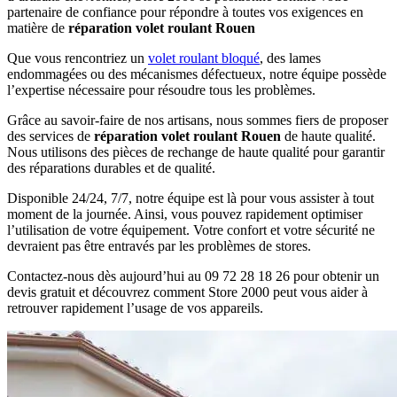
partenaire de confiance pour répondre à toutes vos exigences en
matière de
réparation volet roulant Rouen
Que vous rencontriez un
volet roulant bloqué
, des lames
endommagées ou des mécanismes défectueux, notre équipe possède
l’expertise nécessaire pour résoudre tous les problèmes.
Grâce au savoir-faire de nos artisans, nous sommes fiers de proposer
des services de
réparation volet roulant Rouen
de haute qualité.
Nous utilisons des pièces de rechange de haute qualité pour garantir
des réparations durables et de qualité.
Disponible 24/24, 7/7, notre équipe est là pour vous assister à tout
moment de la journée. Ainsi, vous pouvez rapidement optimiser
l’utilisation de votre équipement. Votre confort et votre sécurité ne
devraient pas être entravés par les problèmes de stores.
Contactez-nous dès aujourd’hui au 09 72 28 18 26 pour obtenir un
devis gratuit et découvrez comment Store 2000 peut vous aider à
retrouver rapidement l’usage de vos appareils.