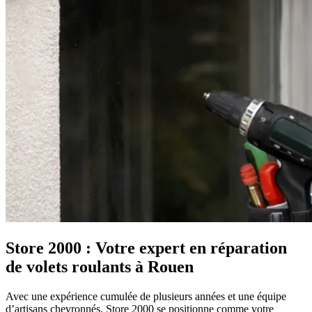
Store 2000 : Votre expert en réparation
de volets roulants à Rouen
Avec une expérience cumulée de plusieurs années et une équipe
d’artisans chevronnés, Store 2000 se positionne comme votre