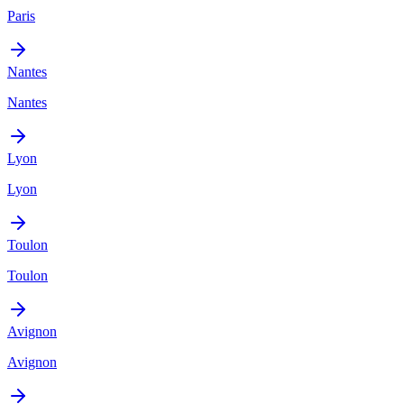
Paris
Nantes
Nantes
Lyon
Lyon
Toulon
Toulon
Avignon
Avignon