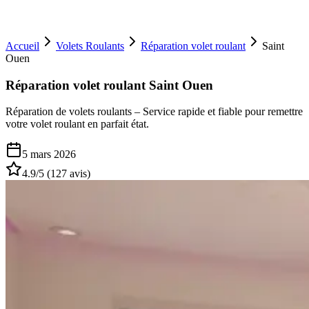
Accueil
Volets Roulants
Réparation volet roulant
Saint
Ouen
Réparation volet roulant Saint Ouen
Réparation de volets roulants – Service rapide et fiable pour remettre
votre volet roulant en parfait état.
5 mars 2026
4.9
/5 (
127
avis)