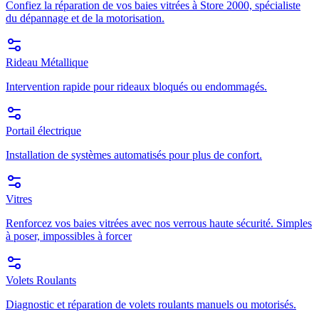
Confiez la réparation de vos baies vitrées à Store 2000, spécialiste
du dépannage et de la motorisation.
Rideau Métallique
Intervention rapide pour rideaux bloqués ou endommagés.
Portail électrique
Installation de systèmes automatisés pour plus de confort.
Vitres
Renforcez vos baies vitrées avec nos verrous haute sécurité. Simples
à poser, impossibles à forcer
Volets Roulants
Diagnostic et réparation de volets roulants manuels ou motorisés.