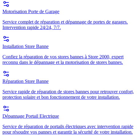
Motorisation Porte de Garage
Service complet de réparation et dépannage de portes de garages.
Intervention rapide 24/24, 7/7.
Installation Store Banne
Confiez la réparation de vos stores bannes à Store 2000, expert
reconnu dans le dépannage et la motorisation de stores bannes.
Réparation Store Banne
Service rapide de réparation de stores bannes pour retrouver confort,
protection solaire et bon fonctionnement de votre installation.
Dépannage Portail Electrique
Service de réparation de portails électriques avec intervention rapide
pour résoudre vos pannes et garantir la sécurité de votre installation.