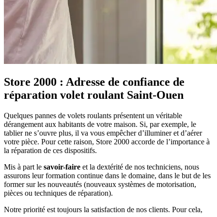
Store 2000 : Adresse de confiance de
réparation volet roulant Saint-Ouen
Quelques pannes de volets roulants présentent un véritable
dérangement aux habitants de votre maison. Si, par exemple, le
tablier ne s’ouvre plus, il va vous empêcher d’illuminer et d’aérer
votre pièce. Pour cette raison, Store 2000 accorde de l’importance à
la réparation de ces dispositifs.
Mis à part le
savoir-faire
et la dextérité de nos techniciens, nous
assurons leur formation continue dans le domaine, dans le but de les
former sur les nouveautés (nouveaux systèmes de motorisation,
pièces ou techniques de réparation).
Notre priorité est toujours la satisfaction de nos clients. Pour cela,