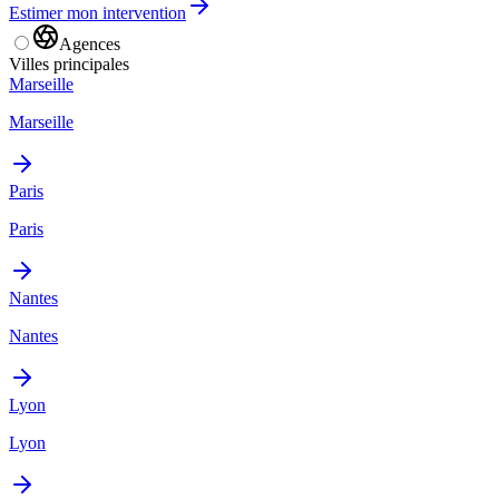
Estimer mon intervention
Agences
Villes principales
Marseille
Marseille
Paris
Paris
Nantes
Nantes
Lyon
Lyon