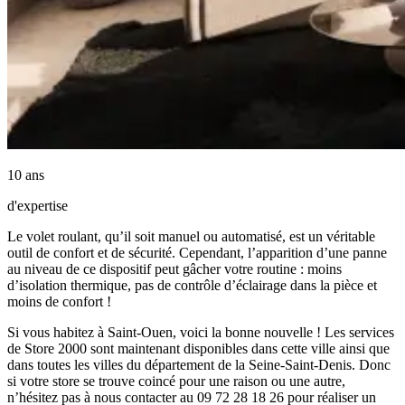
10 ans
d'expertise
Le volet roulant, qu’il soit manuel ou automatisé, est un véritable
outil de confort et de sécurité. Cependant, l’apparition d’une panne
au niveau de ce dispositif peut gâcher votre routine : moins
d’isolation thermique, pas de contrôle d’éclairage dans la pièce et
moins de confort !
Si vous habitez à Saint-Ouen, voici la bonne nouvelle ! Les services
de Store 2000 sont maintenant disponibles dans cette ville ainsi que
dans toutes les villes du département de la Seine-Saint-Denis. Donc
si votre store se trouve coincé pour une raison ou une autre,
n’hésitez pas à nous contacter au 09 72 28 18 26 pour réaliser un