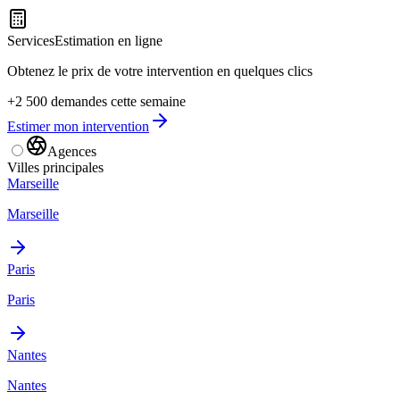
Services
Estimation en ligne
Obtenez le prix de votre intervention en quelques clics
+2 500 demandes cette semaine
Estimer mon intervention
Agences
Villes principales
Marseille
Marseille
Paris
Paris
Nantes
Nantes