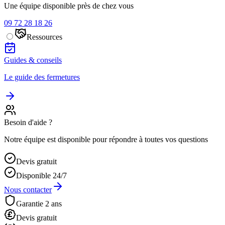
Une équipe disponible près de chez vous
09 72 28 18 26
Ressources
Guides & conseils
Le guide des fermetures
Besoin d'aide ?
Notre équipe est disponible pour répondre à toutes vos questions
Devis gratuit
Disponible 24/7
Nous contacter
Garantie 2 ans
Devis gratuit