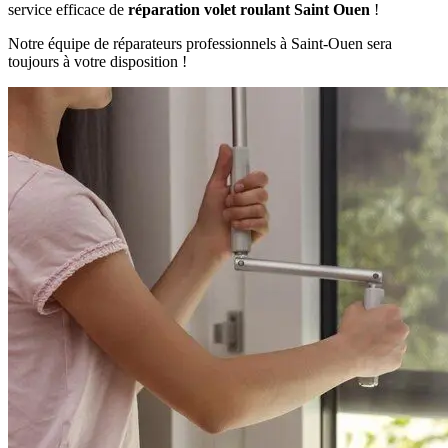
service efficace de
réparation volet roulant Saint Ouen
!
Notre équipe de réparateurs professionnels à Saint-Ouen sera
toujours à votre disposition !