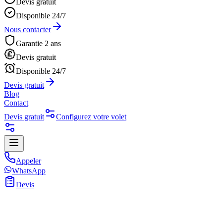
Devis gratuit
Disponible 24/7
Nous contacter
Garantie 2 ans
Devis gratuit
Disponible 24/7
Devis gratuit
Blog
Contact
Devis gratuit
Configurez votre volet
Appeler
WhatsApp
Devis