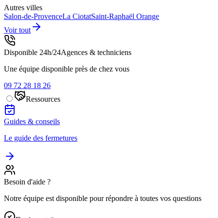
Autres villes
Salon-de-Provence
La Ciotat
Saint-Raphaël
Orange
Voir tout
Disponible 24h/24
Agences & techniciens
Une équipe disponible près de chez vous
09 72 28 18 26
Ressources
Guides & conseils
Le guide des fermetures
Besoin d'aide ?
Notre équipe est disponible pour répondre à toutes vos questions