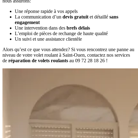
nous assurons:
Une réponse rapide à vos appels
La communication d’un
devis gratuit
et détaillé
sans
engagement
Une intervention dans des
brefs délais
L’emploi de pièces de rechange de haute qualité
Un suivi et une assistance clientèle
Alors qu’est ce que vous attendez? Si vous rencontrez une panne au
niveau de votre volet roulant à Saint-Ouen, contactez nos services
de
réparation de volets roulants
au 09 72 28 18 26 !