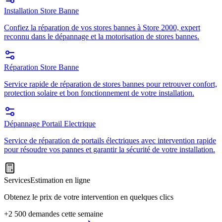
Installation Store Banne
Confiez la réparation de vos stores bannes à Store 2000, expert
reconnu dans le dépannage et la motorisation de stores bannes.
Réparation Store Banne
Service rapide de réparation de stores bannes pour retrouver confort,
protection solaire et bon fonctionnement de votre installation.
Dépannage Portail Electrique
Service de réparation de portails électriques avec intervention rapide
pour résoudre vos pannes et garantir la sécurité de votre installation.
Services
Estimation en ligne
Obtenez le prix de votre intervention en quelques clics
+2 500 demandes cette semaine