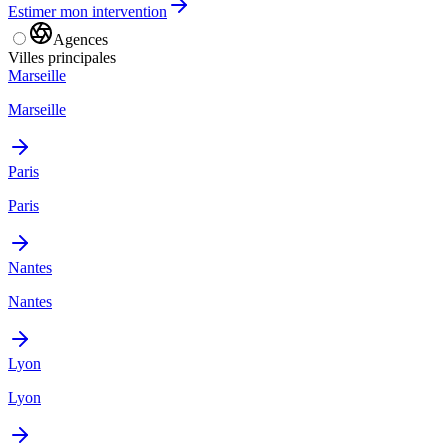
Estimer mon intervention
Agences
Villes principales
Marseille
Marseille
Paris
Paris
Nantes
Nantes
Lyon
Lyon