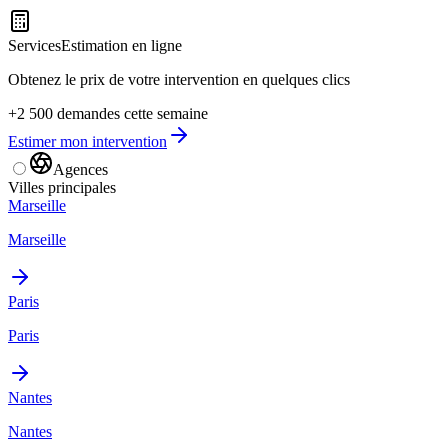
Services
Estimation en ligne
Obtenez le prix de votre intervention en quelques clics
+2 500 demandes cette semaine
Estimer mon intervention
Agences
Villes principales
Marseille
Marseille
Paris
Paris
Nantes
Nantes