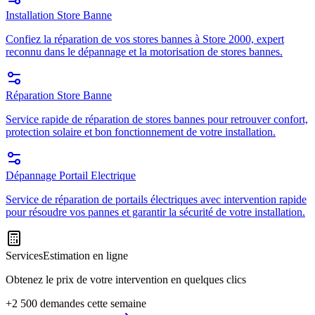
Installation Store Banne
Confiez la réparation de vos stores bannes à Store 2000, expert
reconnu dans le dépannage et la motorisation de stores bannes.
Réparation Store Banne
Service rapide de réparation de stores bannes pour retrouver confort,
protection solaire et bon fonctionnement de votre installation.
Dépannage Portail Electrique
Service de réparation de portails électriques avec intervention rapide
pour résoudre vos pannes et garantir la sécurité de votre installation.
Services
Estimation en ligne
Obtenez le prix de votre intervention en quelques clics
+2 500 demandes cette semaine