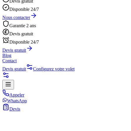
Devis gratuit
Disponible 24/7
Nous contacter
Garantie 2 ans
Devis gratuit
Disponible 24/7
Devis gratuit
Blog
Contact
Devis gratuit
Configurez votre volet
Appeler
WhatsApp
Devis