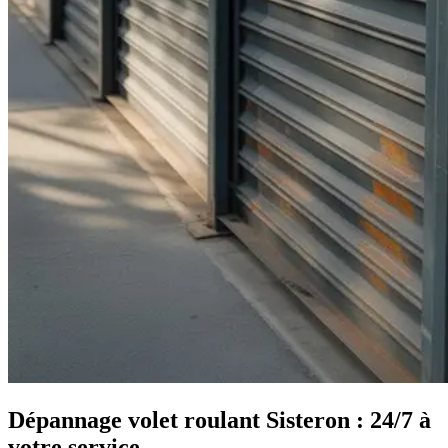
Dépannage volet roulant Sisteron : 24/7 à
votre service