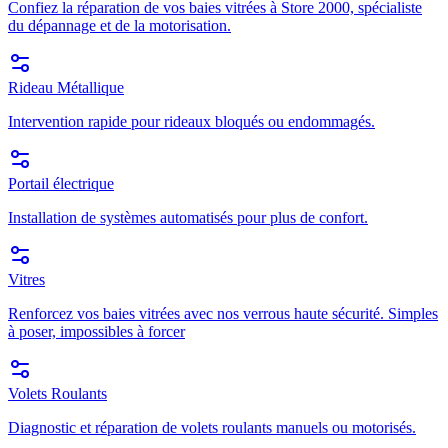
Confiez la réparation de vos baies vitrées à Store 2000, spécialiste
du dépannage et de la motorisation.
Rideau Métallique
Intervention rapide pour rideaux bloqués ou endommagés.
Portail électrique
Installation de systèmes automatisés pour plus de confort.
Vitres
Renforcez vos baies vitrées avec nos verrous haute sécurité. Simples
à poser, impossibles à forcer
Volets Roulants
Diagnostic et réparation de volets roulants manuels ou motorisés.