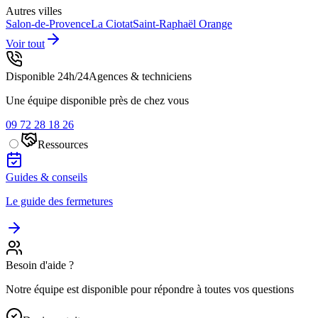
Autres villes
Salon-de-Provence
La Ciotat
Saint-Raphaël
Orange
Voir tout
Disponible 24h/24
Agences & techniciens
Une équipe disponible près de chez vous
09 72 28 18 26
Ressources
Guides & conseils
Le guide des fermetures
Besoin d'aide ?
Notre équipe est disponible pour répondre à toutes vos questions