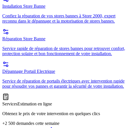
Installation Store Banne
Confiez la réparation de vos stores bannes à Store 2000, expert
reconnu dans le dépannage et la motorisation de stores bannes.
Réparation Store Banne
Service rapide de réparation de stores bannes pour retrouver confort,
protection solaire et bon fonctionnement de votre installation.
Dépannage Portail Electrique
Service de réparation de portails électriques avec intervention rapide
pour résoudre vos pannes et garantir la sécurité de votre installation.
Services
Estimation en ligne
Obtenez le prix de votre intervention en quelques clics
+2 500 demandes cette semaine