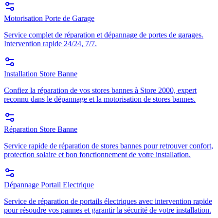
Motorisation Porte de Garage
Service complet de réparation et dépannage de portes de garages.
Intervention rapide 24/24, 7/7.
Installation Store Banne
Confiez la réparation de vos stores bannes à Store 2000, expert
reconnu dans le dépannage et la motorisation de stores bannes.
Réparation Store Banne
Service rapide de réparation de stores bannes pour retrouver confort,
protection solaire et bon fonctionnement de votre installation.
Dépannage Portail Electrique
Service de réparation de portails électriques avec intervention rapide
pour résoudre vos pannes et garantir la sécurité de votre installation.