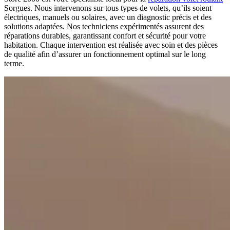
Sorgues. Nous intervenons sur tous types de volets, qu’ils soient
électriques, manuels ou solaires, avec un diagnostic précis et des
solutions adaptées. Nos techniciens expérimentés assurent des
réparations durables, garantissant confort et sécurité pour votre
habitation. Chaque intervention est réalisée avec soin et des pièces
de qualité afin d’assurer un fonctionnement optimal sur le long
terme.