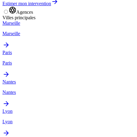
Estimer mon intervention
Agences
Villes principales
Marseille
Marseille
Paris
Paris
Nantes
Nantes
Lyon
Lyon