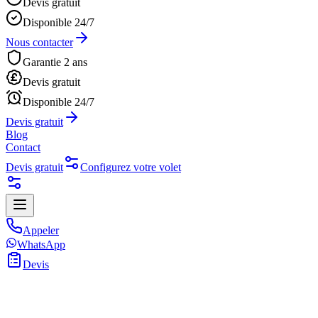
Devis gratuit
Disponible 24/7
Nous contacter
Garantie 2 ans
Devis gratuit
Disponible 24/7
Devis gratuit
Blog
Contact
Devis gratuit
Configurez votre volet
Appeler
WhatsApp
Devis