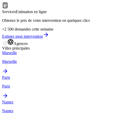
Services
Estimation en ligne
Obtenez le prix de votre intervention en quelques clics
+2 500 demandes cette semaine
Estimer mon intervention
Agences
Villes principales
Marseille
Marseille
Paris
Paris
Nantes
Nantes