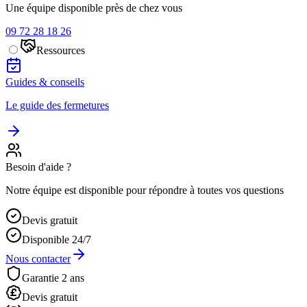
Une équipe disponible près de chez vous
09 72 28 18 26
Ressources
Guides & conseils
Le guide des fermetures
Besoin d'aide ?
Notre équipe est disponible pour répondre à toutes vos questions
Devis gratuit
Disponible 24/7
Nous contacter
Garantie 2 ans
Devis gratuit