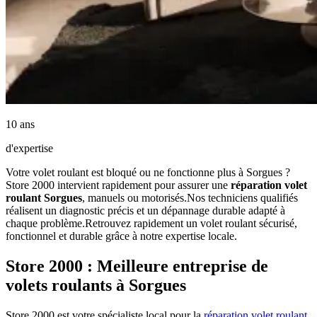
10 ans
d'expertise
Votre volet roulant est bloqué ou ne fonctionne plus à Sorgues ?
Store 2000 intervient rapidement pour assurer une
réparation volet
roulant Sorgues
, manuels ou motorisés.Nos techniciens qualifiés
réalisent un diagnostic précis et un dépannage durable adapté à
chaque problème.Retrouvez rapidement un volet roulant sécurisé,
fonctionnel et durable grâce à notre expertise locale.
Store 2000 : Meilleure entreprise de
volets roulants à Sorgues
Store 2000 est votre spécialiste local pour la
réparation volet roulant