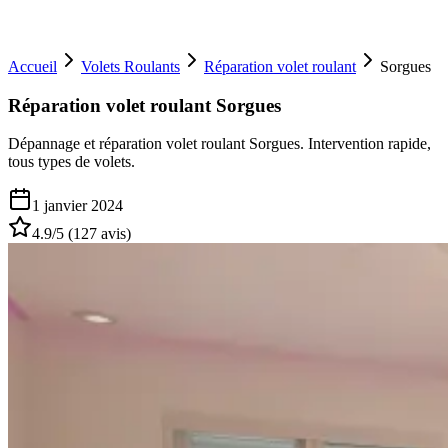
Accueil
Volets Roulants
Réparation volet roulant
Sorgues
Réparation volet roulant Sorgues
Dépannage et réparation volet roulant Sorgues. Intervention rapide,
tous types de volets.
1 janvier 2024
4.9
/5 (
127
avis)