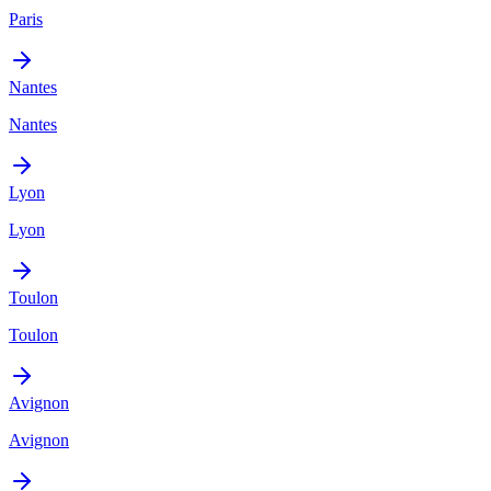
Paris
Nantes
Nantes
Lyon
Lyon
Toulon
Toulon
Avignon
Avignon