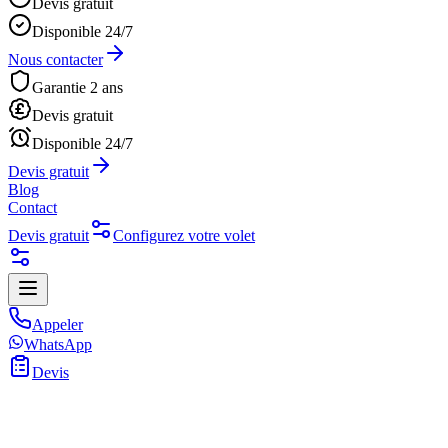
Devis gratuit
Disponible 24/7
Nous contacter
Garantie 2 ans
Devis gratuit
Disponible 24/7
Devis gratuit
Blog
Contact
Devis gratuit
Configurez votre volet
Appeler
WhatsApp
Devis