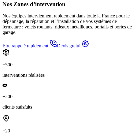
Nos
Zones
d’intervention
Nos équipes interviennent rapidement dans toute la France pour le
dépannage, la réparation et l’installation de vos systèmes de
fermeture : volets roulants, rideaux métalliques, portails et portes de
garage.
Etre rappelé rapidement
Devis gratuit
+500
interventions réalisées
+200
clients satisfaits
+20