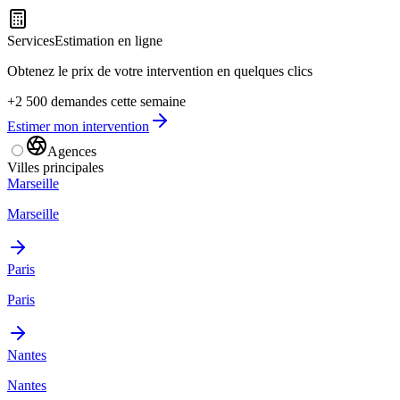
Services
Estimation en ligne
Obtenez le prix de votre intervention en quelques clics
+2 500 demandes cette semaine
Estimer mon intervention
Agences
Villes principales
Marseille
Marseille
Paris
Paris
Nantes
Nantes