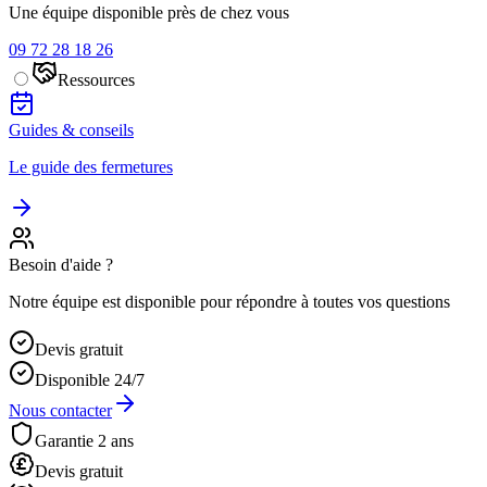
Une équipe disponible près de chez vous
09 72 28 18 26
Ressources
Guides & conseils
Le guide des fermetures
Besoin d'aide ?
Notre équipe est disponible pour répondre à toutes vos questions
Devis gratuit
Disponible 24/7
Nous contacter
Garantie 2 ans
Devis gratuit