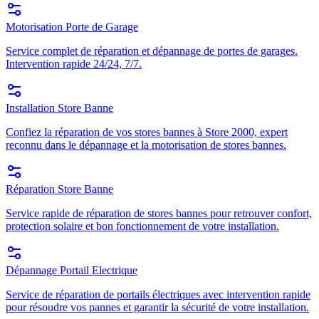
Motorisation Porte de Garage
Service complet de réparation et dépannage de portes de garages.
Intervention rapide 24/24, 7/7.
Installation Store Banne
Confiez la réparation de vos stores bannes à Store 2000, expert
reconnu dans le dépannage et la motorisation de stores bannes.
Réparation Store Banne
Service rapide de réparation de stores bannes pour retrouver confort,
protection solaire et bon fonctionnement de votre installation.
Dépannage Portail Electrique
Service de réparation de portails électriques avec intervention rapide
pour résoudre vos pannes et garantir la sécurité de votre installation.