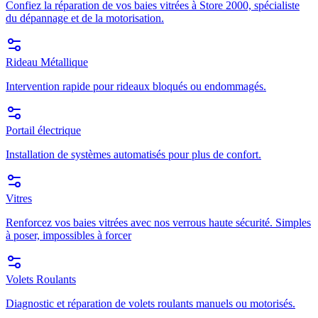
Confiez la réparation de vos baies vitrées à Store 2000, spécialiste
du dépannage et de la motorisation.
Rideau Métallique
Intervention rapide pour rideaux bloqués ou endommagés.
Portail électrique
Installation de systèmes automatisés pour plus de confort.
Vitres
Renforcez vos baies vitrées avec nos verrous haute sécurité. Simples
à poser, impossibles à forcer
Volets Roulants
Diagnostic et réparation de volets roulants manuels ou motorisés.