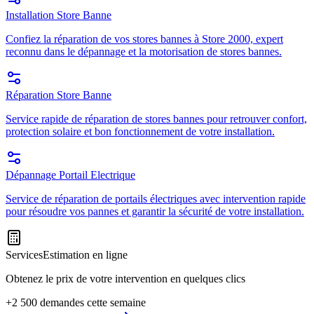
Installation Store Banne
Confiez la réparation de vos stores bannes à Store 2000, expert
reconnu dans le dépannage et la motorisation de stores bannes.
Réparation Store Banne
Service rapide de réparation de stores bannes pour retrouver confort,
protection solaire et bon fonctionnement de votre installation.
Dépannage Portail Electrique
Service de réparation de portails électriques avec intervention rapide
pour résoudre vos pannes et garantir la sécurité de votre installation.
Services
Estimation en ligne
Obtenez le prix de votre intervention en quelques clics
+2 500 demandes cette semaine