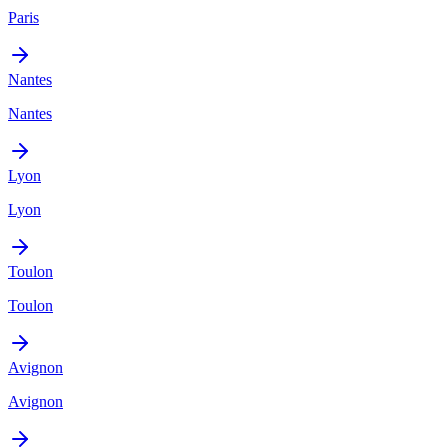
Paris
Nantes
Nantes
Lyon
Lyon
Toulon
Toulon
Avignon
Avignon