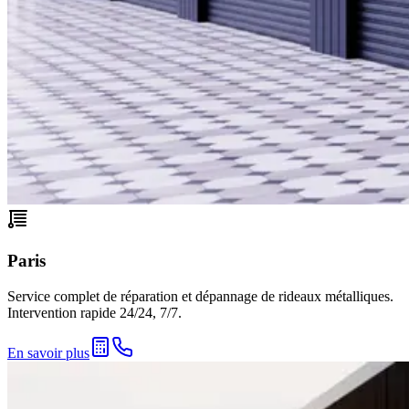
Paris
Service complet de réparation et dépannage de rideaux métalliques.
Intervention rapide 24/24, 7/7.
En savoir plus