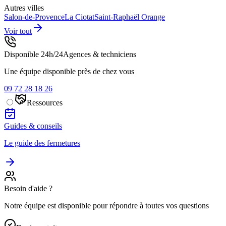
Autres villes
Salon-de-Provence
La Ciotat
Saint-Raphaël
Orange
Voir tout
Disponible 24h/24
Agences & techniciens
Une équipe disponible près de chez vous
09 72 28 18 26
Ressources
Guides & conseils
Le guide des fermetures
Besoin d'aide ?
Notre équipe est disponible pour répondre à toutes vos questions