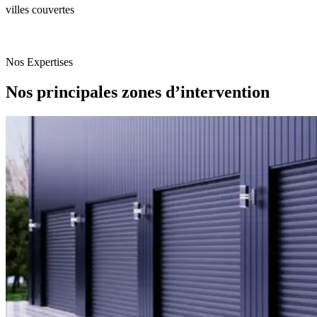
villes couvertes
Nos Expertises
Nos principales zones d’intervention