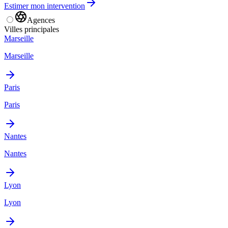
Estimer mon intervention
Agences
Villes principales
Marseille
Marseille
Paris
Paris
Nantes
Nantes
Lyon
Lyon