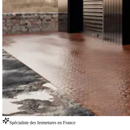
Spécialiste des fermetures en France