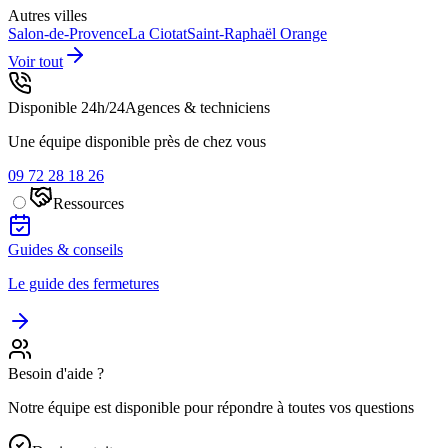
Autres villes
Salon-de-Provence
La Ciotat
Saint-Raphaël
Orange
Voir tout
Disponible 24h/24
Agences & techniciens
Une équipe disponible près de chez vous
09 72 28 18 26
Ressources
Guides & conseils
Le guide des fermetures
Besoin d'aide ?
Notre équipe est disponible pour répondre à toutes vos questions