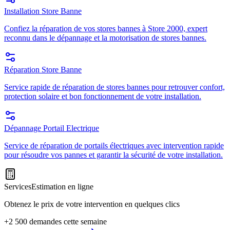
Installation Store Banne
Confiez la réparation de vos stores bannes à Store 2000, expert
reconnu dans le dépannage et la motorisation de stores bannes.
Réparation Store Banne
Service rapide de réparation de stores bannes pour retrouver confort,
protection solaire et bon fonctionnement de votre installation.
Dépannage Portail Electrique
Service de réparation de portails électriques avec intervention rapide
pour résoudre vos pannes et garantir la sécurité de votre installation.
Services
Estimation en ligne
Obtenez le prix de votre intervention en quelques clics
+2 500 demandes cette semaine