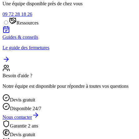
Une équipe disponible près de chez vous
09 72 28 18 26
Ressources
Guides & conseils
Le guide des fermetures
Besoin d'aide ?
Notre équipe est disponible pour répondre à toutes vos questions
Devis gratuit
Disponible 24/7
Nous contacter
Garantie 2 ans
Devis gratuit