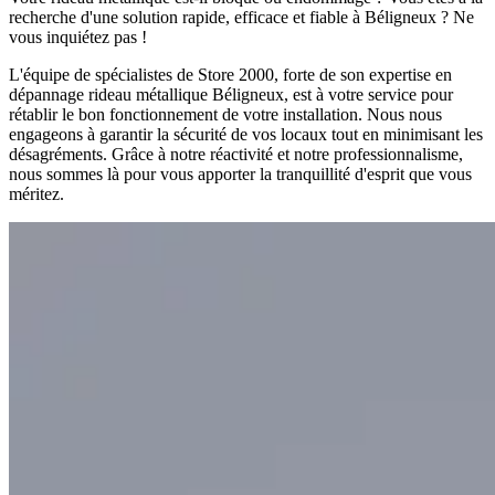
recherche d'une solution rapide, efficace et fiable à Béligneux ? Ne
vous inquiétez pas !
L'équipe de spécialistes de Store 2000, forte de son expertise en
dépannage rideau métallique Béligneux, est à votre service pour
rétablir le bon fonctionnement de votre installation. Nous nous
engageons à garantir la sécurité de vos locaux tout en minimisant les
désagréments. Grâce à notre réactivité et notre professionnalisme,
nous sommes là pour vous apporter la tranquillité d'esprit que vous
méritez.