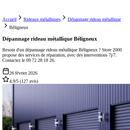
Accueil
Rideaux métalliques
Dépannage rideau métallique
Béligneux
Dépannage rideau métallique Béligneux
Besoin d'un dépannage rideau métallique Béligneux ? Store 2000
propose des services de réparation, avec des interventions 7j/7.
Contactez le 09 72 28 18 26.
26 février 2026
4.9
/5 (
127
avis)