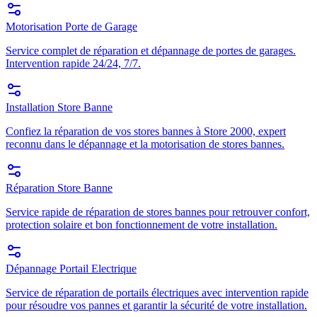
Motorisation Porte de Garage
Service complet de réparation et dépannage de portes de garages.
Intervention rapide 24/24, 7/7.
Installation Store Banne
Confiez la réparation de vos stores bannes à Store 2000, expert
reconnu dans le dépannage et la motorisation de stores bannes.
Réparation Store Banne
Service rapide de réparation de stores bannes pour retrouver confort,
protection solaire et bon fonctionnement de votre installation.
Dépannage Portail Electrique
Service de réparation de portails électriques avec intervention rapide
pour résoudre vos pannes et garantir la sécurité de votre installation.