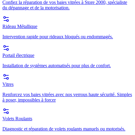
Confiez la réparation de vos baies vitrées à Store 2000, spécialiste
du dépannage et de la motorisation.
Rideau Métallique
Intervention rapide pour rideaux bloqués ou endommagés.
Portail électrique
Installation de systèmes automatisés pour plus de confort.
Vitres
Renforcez vos baies vitrées avec nos verrous haute sécurité. Simples
à poser, impossibles à forcer
Volets Roulants
Diagnostic et réparation de volets roulants manuels ou motorisés.