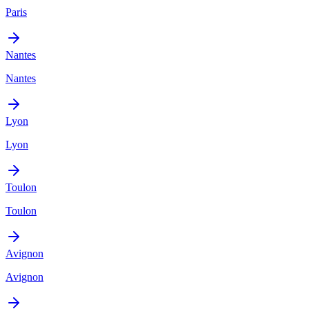
Paris
Nantes
Nantes
Lyon
Lyon
Toulon
Toulon
Avignon
Avignon