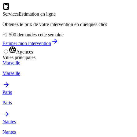
Services
Estimation en ligne
Obtenez le prix de votre intervention en quelques clics
+2 500 demandes cette semaine
Estimer mon intervention
Agences
Villes principales
Marseille
Marseille
Paris
Paris
Nantes
Nantes