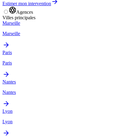
Estimer mon intervention
Agences
Villes principales
Marseille
Marseille
Paris
Paris
Nantes
Nantes
Lyon
Lyon