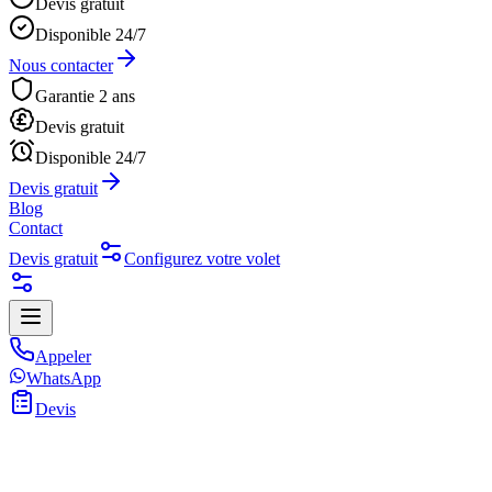
Devis gratuit
Disponible 24/7
Nous contacter
Garantie 2 ans
Devis gratuit
Disponible 24/7
Devis gratuit
Blog
Contact
Devis gratuit
Configurez votre volet
Appeler
WhatsApp
Devis