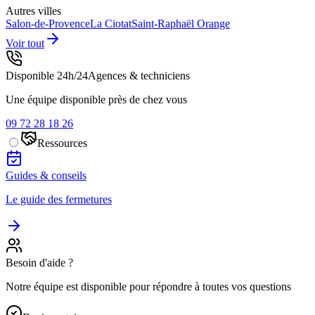
Autres villes
Salon-de-Provence
La Ciotat
Saint-Raphaël
Orange
Voir tout
Disponible 24h/24
Agences & techniciens
Une équipe disponible près de chez vous
09 72 28 18 26
Ressources
Guides & conseils
Le guide des fermetures
Besoin d'aide ?
Notre équipe est disponible pour répondre à toutes vos questions