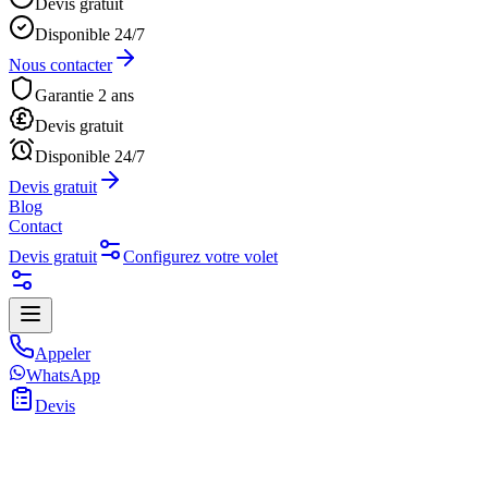
Devis gratuit
Disponible 24/7
Nous contacter
Garantie 2 ans
Devis gratuit
Disponible 24/7
Devis gratuit
Blog
Contact
Devis gratuit
Configurez votre volet
Appeler
WhatsApp
Devis