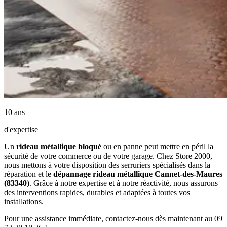
10 ans
d'expertise
Un
rideau métallique bloqué
ou en panne peut mettre en péril la
sécurité de votre commerce ou de votre garage. Chez Store 2000,
nous mettons à votre disposition des serruriers spécialisés dans la
réparation et le
dépannage rideau métallique Cannet-des-Maures
(83340)
. Grâce à notre expertise et à notre réactivité, nous assurons
des interventions rapides, durables et adaptées à toutes vos
installations.
Pour une assistance immédiate, contactez-nous dès maintenant au 09