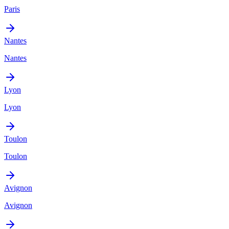
Paris
Nantes
Nantes
Lyon
Lyon
Toulon
Toulon
Avignon
Avignon