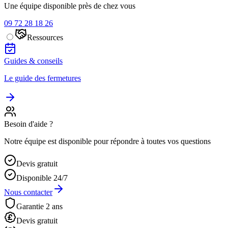
Une équipe disponible près de chez vous
09 72 28 18 26
Ressources
Guides & conseils
Le guide des fermetures
Besoin d'aide ?
Notre équipe est disponible pour répondre à toutes vos questions
Devis gratuit
Disponible 24/7
Nous contacter
Garantie 2 ans
Devis gratuit