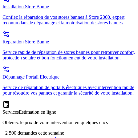
Installation Store Banne
Confiez la réparation de vos stores bannes à Store 2000, expert
reconnu dans le dépannage et la motorisation de stores bannes.
Réparation Store Banne
Service rapide de réparation de stores bannes pour retrouver confort,
protection solaire et bon fonctionnement de votre installation.
Dépannage Portail Electrique
Service de réparation de portails électriques avec intervention rapide
pour résoudre vos pannes et garantir la sécurité de votre installation.
Services
Estimation en ligne
Obtenez le prix de votre intervention en quelques clics
+2 500 demandes cette semaine