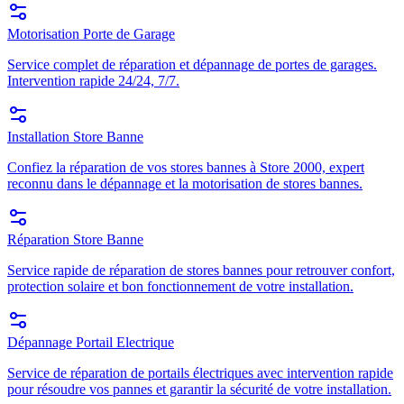
Motorisation Porte de Garage
Service complet de réparation et dépannage de portes de garages.
Intervention rapide 24/24, 7/7.
Installation Store Banne
Confiez la réparation de vos stores bannes à Store 2000, expert
reconnu dans le dépannage et la motorisation de stores bannes.
Réparation Store Banne
Service rapide de réparation de stores bannes pour retrouver confort,
protection solaire et bon fonctionnement de votre installation.
Dépannage Portail Electrique
Service de réparation de portails électriques avec intervention rapide
pour résoudre vos pannes et garantir la sécurité de votre installation.