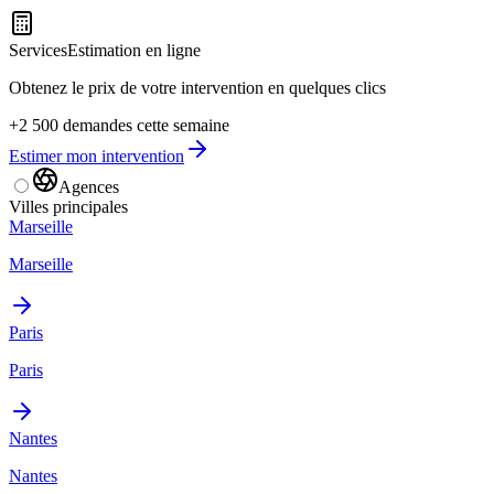
Services
Estimation en ligne
Obtenez le prix de votre intervention en quelques clics
+2 500 demandes cette semaine
Estimer mon intervention
Agences
Villes principales
Marseille
Marseille
Paris
Paris
Nantes
Nantes