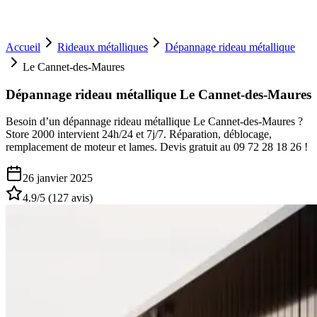
Accueil
Rideaux métalliques
Dépannage rideau métallique
Le Cannet-des-Maures
Dépannage rideau métallique Le Cannet-des-Maures
Besoin d’un dépannage rideau métallique Le Cannet-des-Maures ?
Store 2000 intervient 24h/24 et 7j/7. Réparation, déblocage,
remplacement de moteur et lames. Devis gratuit au 09 72 28 18 26 !
26 janvier 2025
4.9
/5 (
127
avis)