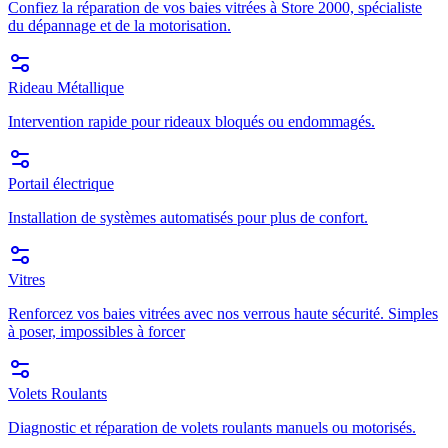
Confiez la réparation de vos baies vitrées à Store 2000, spécialiste
du dépannage et de la motorisation.
Rideau Métallique
Intervention rapide pour rideaux bloqués ou endommagés.
Portail électrique
Installation de systèmes automatisés pour plus de confort.
Vitres
Renforcez vos baies vitrées avec nos verrous haute sécurité. Simples
à poser, impossibles à forcer
Volets Roulants
Diagnostic et réparation de volets roulants manuels ou motorisés.