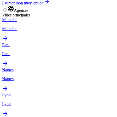
Estimer mon intervention
Agences
Villes principales
Marseille
Marseille
Paris
Paris
Nantes
Nantes
Lyon
Lyon